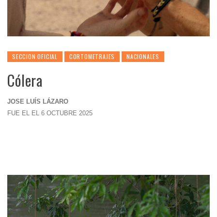
SECCION OFICIAL
CORTOMETRAJES
NACIONALES
Cólera
JOSE LUÍS LÁZARO
FUE EL EL 6 OCTUBRE 2025