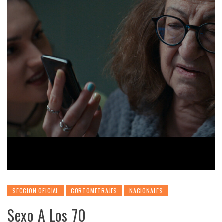
SECCION OFICIAL
CORTOMETRAJES
NACIONALES
Sexo A Los 70