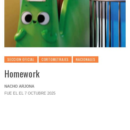
SECCION OFICIAL
CORTOMETRAJES
NACIONALES
Homework
NACHO ARJONA
FUE EL EL 7 OCTUBRE 2025