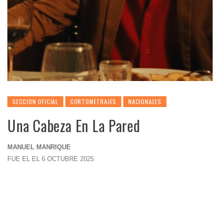
SECCION OFICIAL
CORTOMETRAJES
NACIONALES
Una Cabeza En La Pared
MANUEL MANRIQUE
FUE EL EL 6 OCTUBRE 2025