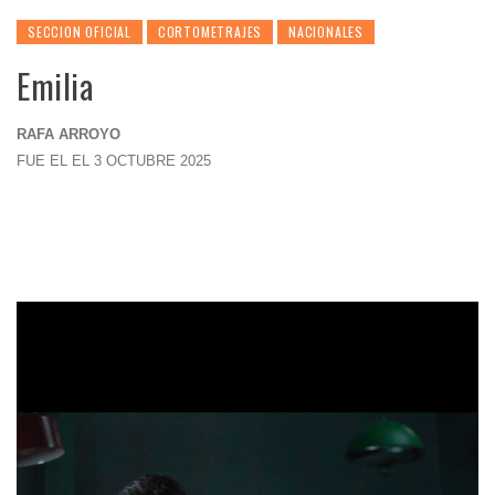
SECCION OFICIAL
CORTOMETRAJES
NACIONALES
Emilia
RAFA ARROYO
FUE EL EL 3 OCTUBRE 2025