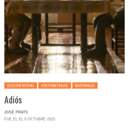
SECCION OFICIAL
CORTOMETRAJES
NACIONALES
Adiós
JOSÉ PRATS
FUE EL EL 6 OCTUBRE 2025