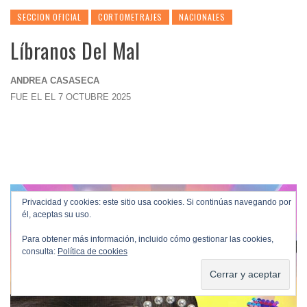
SECCION OFICIAL
CORTOMETRAJES
NACIONALES
Líbranos Del Mal
ANDREA CASASECA
FUE EL EL 7 OCTUBRE 2025
Privacidad y cookies: este sitio usa cookies. Si continúas navegando por
él, aceptas su uso.
Para obtener más información, incluido cómo gestionar las cookies,
consulta:
Política de cookies