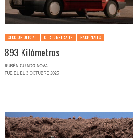
SECCION OFICIAL
CORTOMETRAJES
NACIONALES
893 Kilómetros
RUBÉN GUINDO NOVA
FUE EL EL 3 OCTUBRE 2025