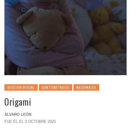
SECCION OFICIAL
CORTOMETRAJES
NACIONALES
Origami
ÁLVARO LEÓN
FUE EL EL 3 OCTUBRE 2025