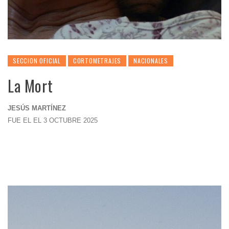
SECCION OFICIAL
CORTOMETRAJES
NACIONALES
La Mort
JESÚS MARTÍNEZ
FUE EL EL 3 OCTUBRE 2025