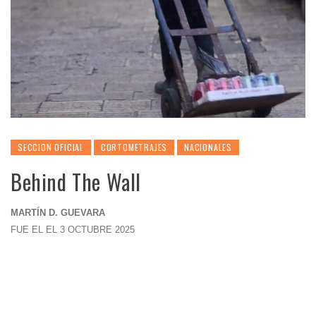
SECCION OFICIAL
CORTOMETRAJES
NACIONALES
Behind The Wall
MARTÍN D. GUEVARA
FUE EL EL 3 OCTUBRE 2025