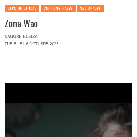
SECCION OFICIAL
CORTOMETRAJES
NACIONALES
Zona Wao
NAGORE ECEIZA
FUE EL EL 6 OCTUBRE 2025