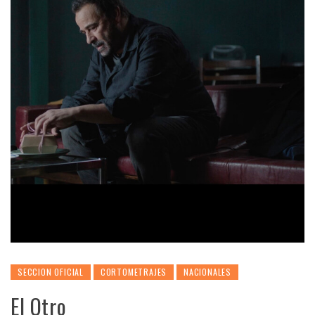
SECCION OFICIAL
CORTOMETRAJES
NACIONALES
El Otro