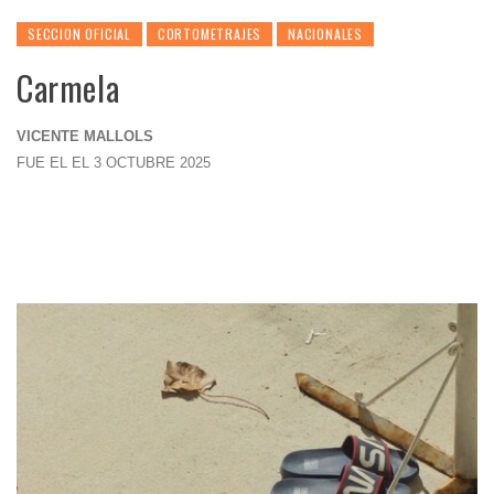
SECCION OFICIAL
CORTOMETRAJES
NACIONALES
Carmela
VICENTE MALLOLS
FUE EL EL 3 OCTUBRE 2025