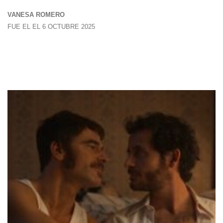
VANESA ROMERO
FUE EL EL 6 OCTUBRE 2025