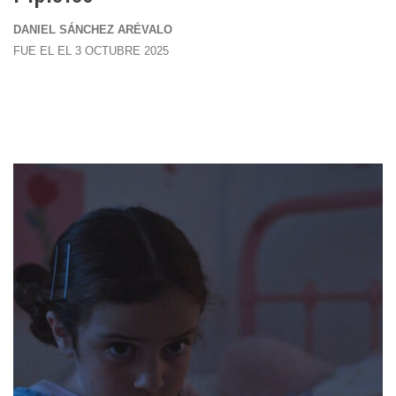
DANIEL SÁNCHEZ ARÉVALO
FUE EL EL 3 OCTUBRE 2025