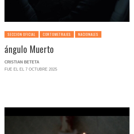
SECCION OFICIAL
CORTOMETRAJES
NACIONALES
ángulo Muerto
CRISTIAN BETETA
FUE EL EL 7 OCTUBRE 2025