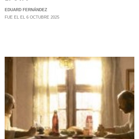
EDUARD FERNÁNDEZ
FUE EL EL 6 OCTUBRE 2025