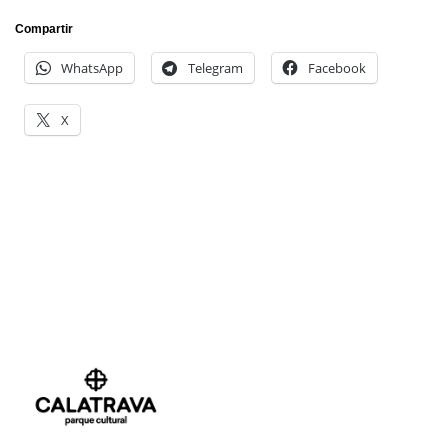
Compartir
WhatsApp
Telegram
Facebook
X