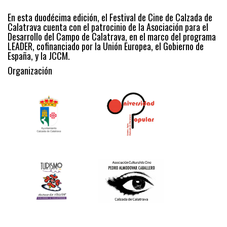
En esta duodécima edición, el Festival de Cine de Calzada de
Calatrava cuenta con el patrocinio de la Asociación para el
Desarrollo del Campo de Calatrava, en el marco del programa
LEADER, cofinanciado por la Unión Europea, el Gobierno de
España, y la JCCM.
Organización