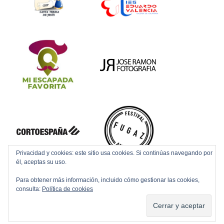
Privacidad y cookies: este sitio usa cookies. Si continúas navegando por
él, aceptas su uso.
Para obtener más información, incluido cómo gestionar las cookies,
consulta:
Política de cookies