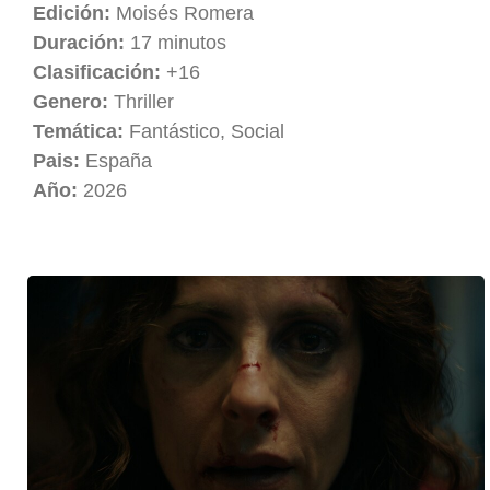
Edición:
Moisés Romera
Duración:
17 minutos
Clasificación:
+16
Genero:
Thriller
Temática:
Fantástico, Social
Pais:
España
Año:
2026