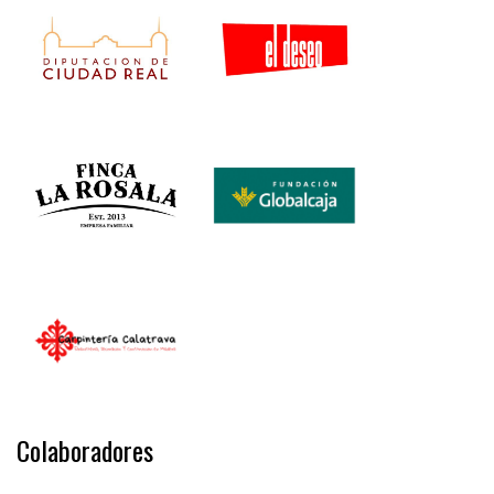
Colaboradores