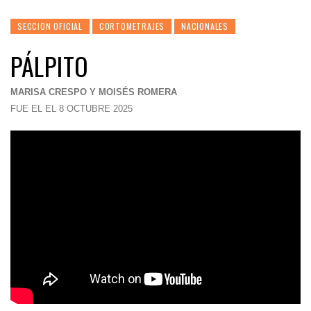
SECCION OFICIAL
CORTOMETRAJES
NACIONALES
PÁLPITO
MARISA CRESPO Y MOISÉS ROMERA
FUE EL EL 8 OCTUBRE 2025