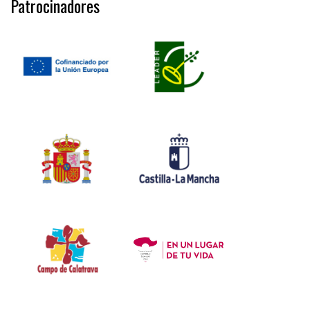
Patrocinadores