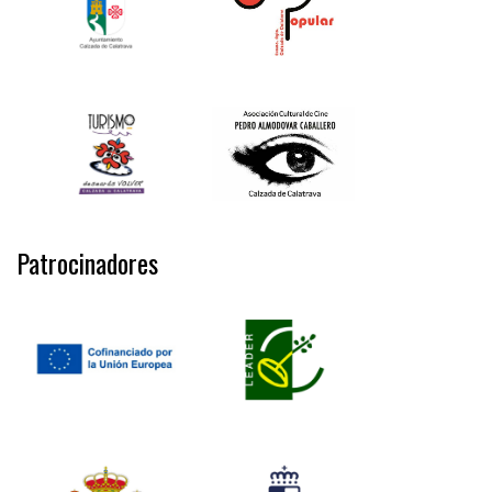
Patrocinadores