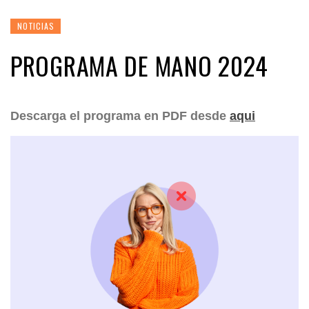
NOTICIAS
PROGRAMA DE MANO 2024
Descarga el programa en PDF desde
aqui