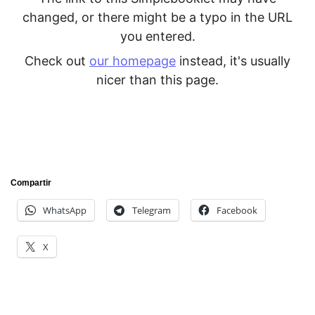
Compartir
WhatsApp
Telegram
Facebook
X