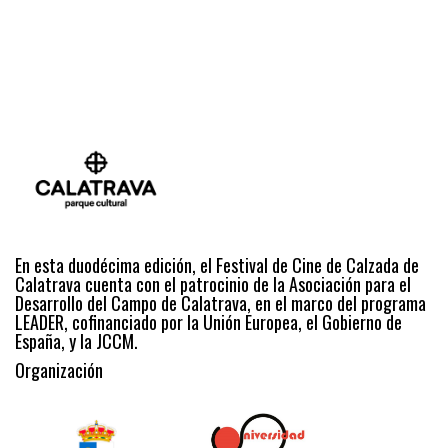
En esta duodécima edición, el Festival de Cine de Calzada de
Calatrava cuenta con el patrocinio de la Asociación para el
Desarrollo del Campo de Calatrava, en el marco del programa
LEADER, cofinanciado por la Unión Europea, el Gobierno de
España, y la JCCM.
Organización