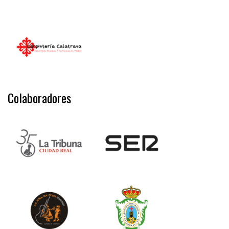
Colaboradores