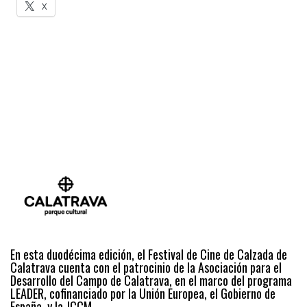
X
En esta duodécima edición, el Festival de Cine de Calzada de
Calatrava cuenta con el patrocinio de la Asociación para el
Desarrollo del Campo de Calatrava, en el marco del programa
LEADER, cofinanciado por la Unión Europea, el Gobierno de
España, y la JCCM.