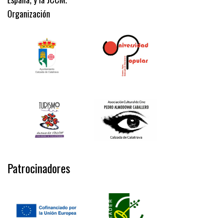
Organización
Patrocinadores