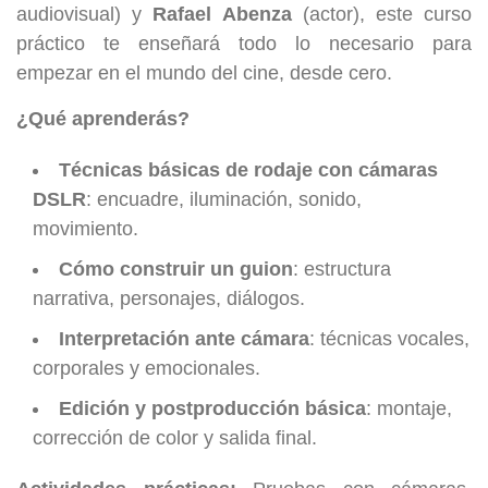
audiovisual) y
Rafael Abenza
(actor), este curso
práctico te enseñará todo lo necesario para
empezar en el mundo del cine, desde cero.
¿Qué aprenderás?
Técnicas básicas de rodaje con cámaras
DSLR
: encuadre, iluminación, sonido,
movimiento.
Cómo construir un guion
: estructura
narrativa, personajes, diálogos.
Interpretación ante cámara
: técnicas vocales,
corporales y emocionales.
Edición y postproducción básica
: montaje,
corrección de color y salida final.