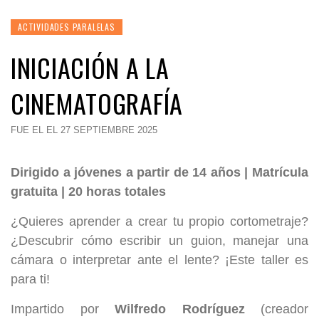
ACTIVIDADES PARALELAS
INICIACIÓN A LA
CINEMATOGRAFÍA
FUE EL EL 27 SEPTIEMBRE 2025
Dirigido a jóvenes a partir de 14 años | Matrícula
gratuita | 20 horas totales
¿Quieres aprender a crear tu propio cortometraje?
¿Descubrir cómo escribir un guion, manejar una
cámara o interpretar ante el lente? ¡Este taller es
para ti!
Impartido por
Wilfredo Rodríguez
(creador