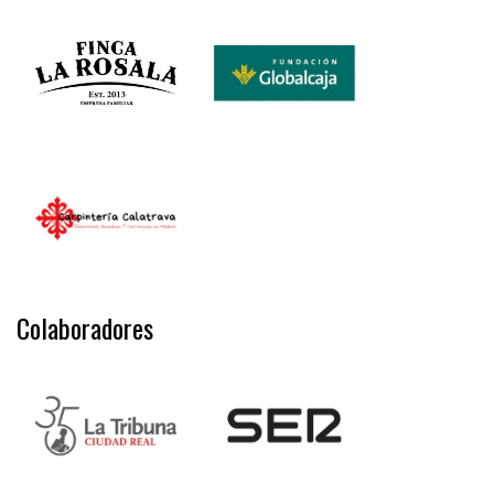
Colaboradores