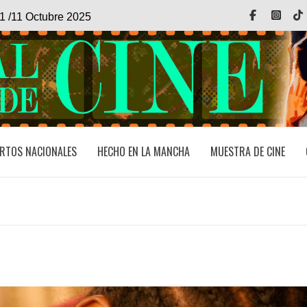
Facebook
Inst
1 /11 Octubre 2025
RTOS NACIONALES
HECHO EN LA MANCHA
MUESTRA DE CINE