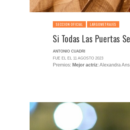
SECCION OFICIAL
LARGOMETRAJES
Si Todas Las Puertas S
ANTONIO CUADRI
FUE EL EL 11 AGOSTO 2023
Premios:
Mejor actriz
: Alexandra Ans