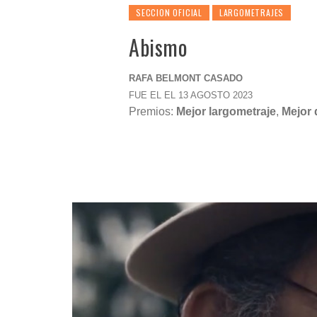
SECCION OFICIAL
LARGOMETRAJES
Abismo
RAFA BELMONT CASADO
FUE EL EL 13 AGOSTO 2023
Premios:
Mejor largometraje
,
Mejor 