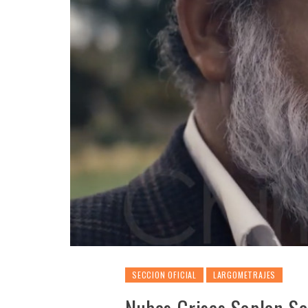
SECCION OFICIAL
LARGOMETRAJES