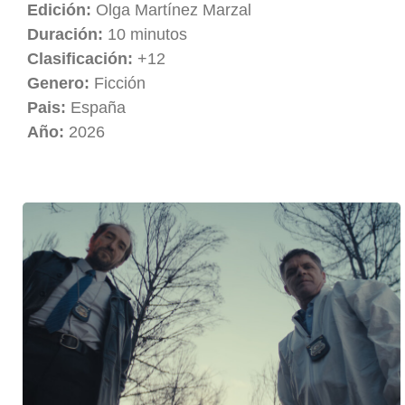
Edición:
Olga Martínez Marzal
Duración:
10 minutos
Clasificación:
+12
Genero:
Ficción
Pais:
España
Año:
2026