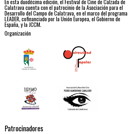
En esta duodécima edición, el Festival de Cine de Calzada de
Calatrava cuenta con el patrocinio de la Asociación para el
Desarrollo del Campo de Calatrava, en el marco del programa
LEADER, cofinanciado por la Unión Europea, el Gobierno de
España, y la JCCM.
Organización
Patrocinadores