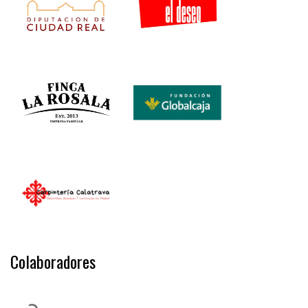
Colaboradores