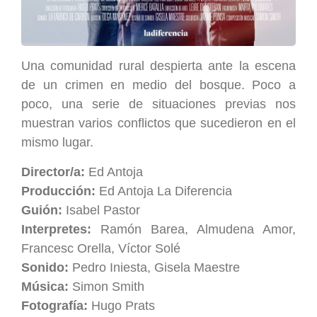
Una comunidad rural despierta ante la escena
de un crimen en medio del bosque. Poco a
poco, una serie de situaciones previas nos
muestran varios conflictos que sucedieron en el
mismo lugar.
Director/a:
Ed Antoja
Producción:
Ed Antoja La Diferencia
Guión:
Isabel Pastor
Interpretes:
Ramón Barea, Almudena Amor,
Francesc Orella, Víctor Solé
Sonido:
Pedro Iniesta, Gisela Maestre
Música:
Simon Smith
Fotografía:
Hugo Prats