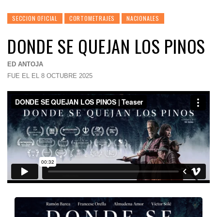
SECCION OFICIAL
CORTOMETRAJES
NACIONALES
DONDE SE QUEJAN LOS PINOS
ED ANTOJA
FUE EL EL 8 OCTUBRE 2025