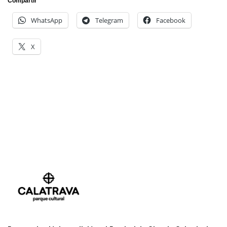
Compartir
WhatsApp
Telegram
Facebook
X