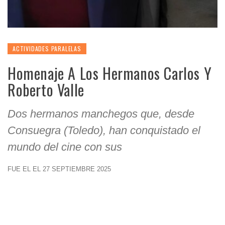
ACTIVIDADES PARALELAS
Homenaje A Los Hermanos Carlos Y
Roberto Valle
Dos hermanos manchegos que, desde
Consuegra (Toledo), han conquistado el
mundo del cine con sus
FUE EL EL 27 SEPTIEMBRE 2025