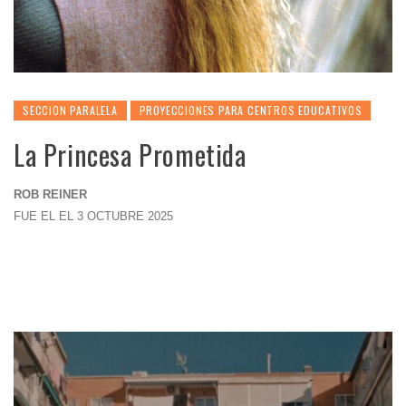
SECCION PARALELA
PROYECCIONES PARA CENTROS EDUCATIVOS
La Princesa Prometida
ROB REINER
FUE EL EL 3 OCTUBRE 2025