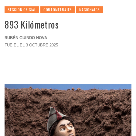
SECCION OFICIAL
CORTOMETRAJES
NACIONALES
893 Kilómetros
RUBÉN GUINDO NOVA
FUE EL EL 3 OCTUBRE 2025