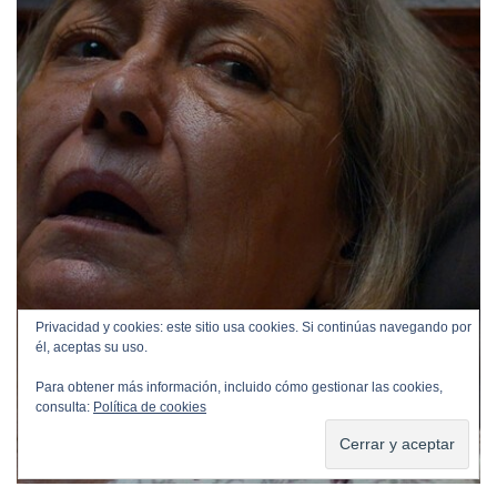
Privacidad y cookies: este sitio usa cookies. Si continúas navegando por
él, aceptas su uso.
Para obtener más información, incluido cómo gestionar las cookies,
consulta:
Política de cookies