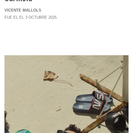
VICENTE MALLOLS
FUE EL EL 3 OCTUBRE 2025