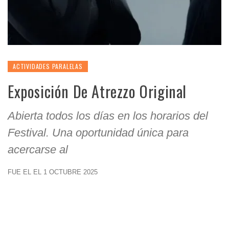
ACTIVIDADES PARALELAS
Exposición De Atrezzo Original
Abierta todos los días en los horarios del
Festival. Una oportunidad única para
acercarse al
FUE EL EL 1 OCTUBRE 2025