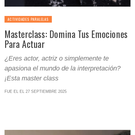
ACTIVIDADES PARALELAS
Masterclass: Domina Tus Emociones
Para Actuar
¿Eres actor, actriz o simplemente te
apasiona el mundo de la interpretación?
¡Esta master class
FUE EL EL 27 SEPTIEMBRE 2025