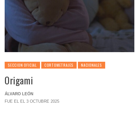
SECCION OFICIAL
CORTOMETRAJES
NACIONALES
Origami
ÁLVARO LEÓN
FUE EL EL 3 OCTUBRE 2025