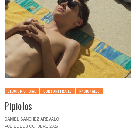
SECCION OFICIAL
CORTOMETRAJES
NACIONALES
Pipiolos
DANIEL SÁNCHEZ ARÉVALO
FUE EL EL 3 OCTUBRE 2025