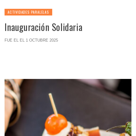
ACTIVIDADES PARALELAS
Inauguración Solidaria
FUE EL EL 1 OCTUBRE 2025