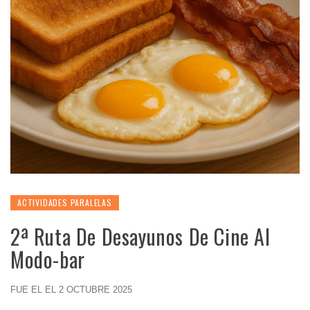
ACTIVIDADES PARALELAS
2ª Ruta De Desayunos De Cine Al
Modo-bar
FUE EL EL 2 OCTUBRE 2025