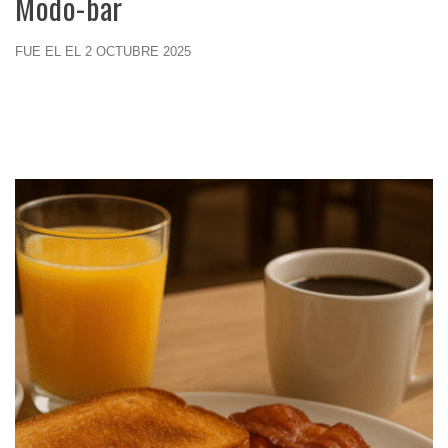
Modo-bar
FUE EL EL 2 OCTUBRE 2025