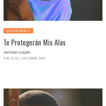
SECCION PARALELA
Te Protegerán Mis Alas
ANTONIO CUADRI
FUE EL EL 1 OCTUBRE 2025