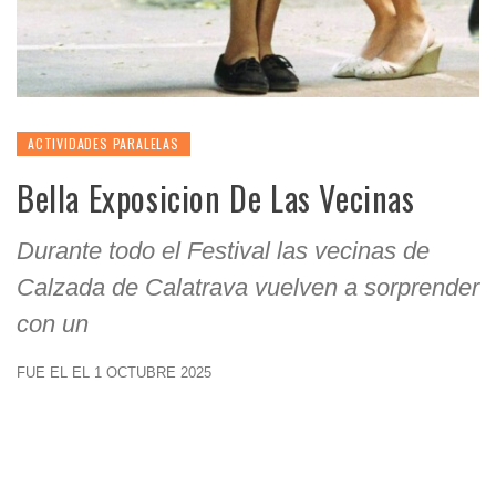
ACTIVIDADES PARALELAS
Bella Exposicion De Las Vecinas
Durante todo el Festival las vecinas de
Calzada de Calatrava vuelven a sorprender
con un
FUE EL EL 1 OCTUBRE 2025