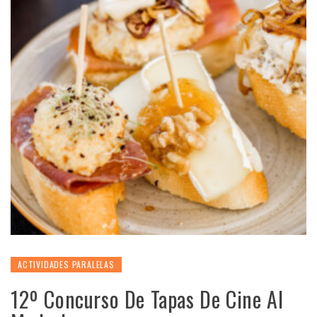
ACTIVIDADES PARALELAS
12º Concurso De Tapas De Cine Al