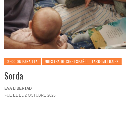
SECCION PARALELA
MUESTRA DE CINE ESPAÑOL - LARGOMETRAJES
Sorda
EVA LIBERTAD
FUE EL EL 2 OCTUBRE 2025