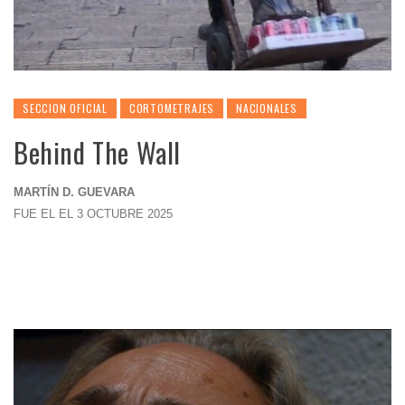
SECCION OFICIAL
CORTOMETRAJES
NACIONALES
Behind The Wall
MARTÍN D. GUEVARA
FUE EL EL 3 OCTUBRE 2025