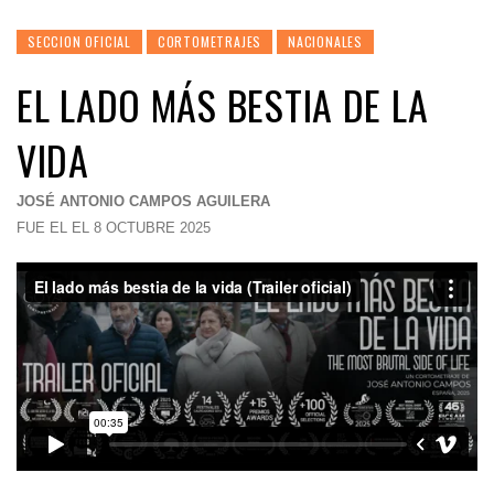
SECCION OFICIAL
CORTOMETRAJES
NACIONALES
EL LADO MÁS BESTIA DE LA
VIDA
JOSÉ ANTONIO CAMPOS AGUILERA
FUE EL EL 8 OCTUBRE 2025