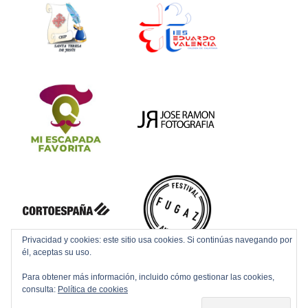
Privacidad y cookies: este sitio usa cookies. Si continúas navegando por
él, aceptas su uso.
Para obtener más información, incluido cómo gestionar las cookies,
consulta:
Política de cookies