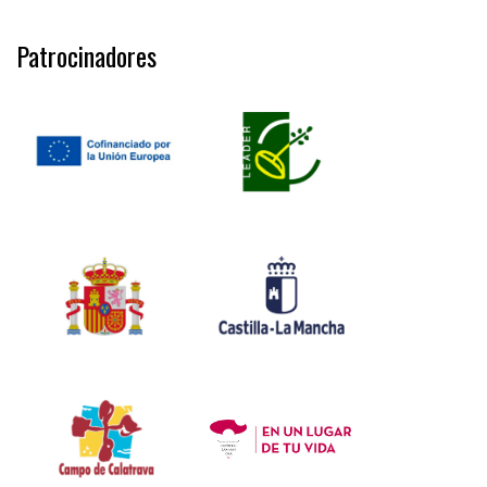
Patrocinadores