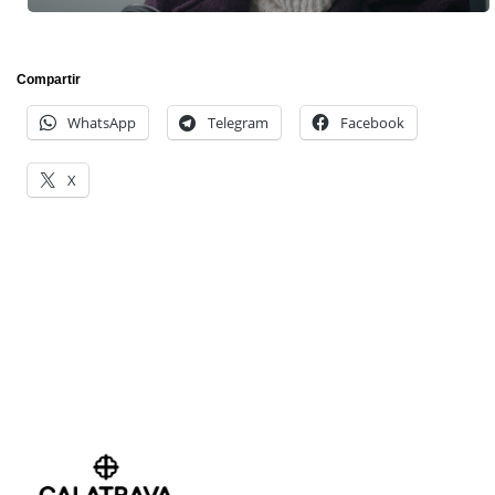
Compartir
WhatsApp
Telegram
Facebook
X