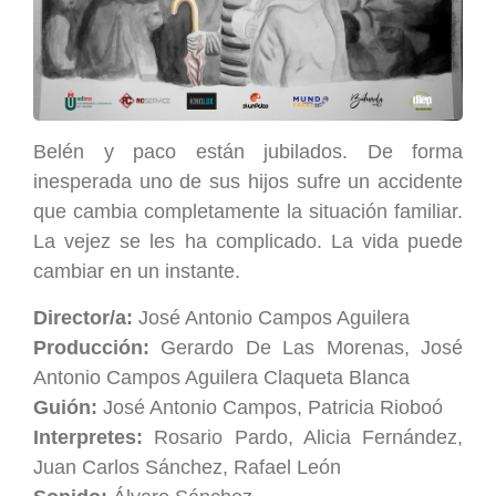
Belén y paco están jubilados. De forma
inesperada uno de sus hijos sufre un accidente
que cambia completamente la situación familiar.
La vejez se les ha complicado. La vida puede
cambiar en un instante.
Director/a:
José Antonio Campos Aguilera
Producción:
Gerardo De Las Morenas, José
Antonio Campos Aguilera Claqueta Blanca
Guión:
José Antonio Campos, Patricia Rioboó
Interpretes:
Rosario Pardo, Alicia Fernández,
Juan Carlos Sánchez, Rafael León