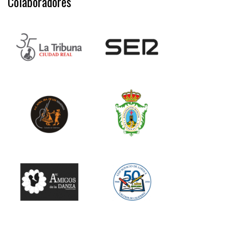
Colaboradores