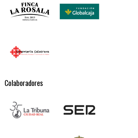
Colaboradores