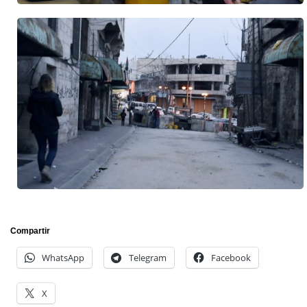
Compartir
WhatsApp
Telegram
Facebook
X