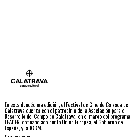
En esta duodécima edición, el Festival de Cine de Calzada de
Calatrava cuenta con el patrocinio de la Asociación para el
Desarrollo del Campo de Calatrava, en el marco del programa
LEADER, cofinanciado por la Unión Europea, el Gobierno de
España, y la JCCM.
Organización