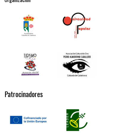
Patrocinadores