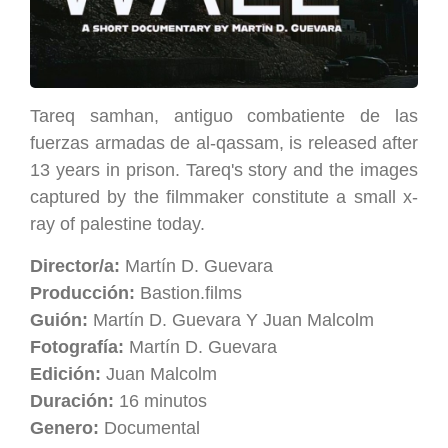
Tareq samhan, antiguo combatiente de las
fuerzas armadas de al-qassam, is released after
13 years in prison. Tareq's story and the images
captured by the filmmaker constitute a small x-
ray of palestine today.
Director/a:
Martín D. Guevara
Producción:
Bastion.films
Guión:
Martín D. Guevara Y Juan Malcolm
Fotografía:
Martín D. Guevara
Edición:
Juan Malcolm
Duración:
16 minutos
Genero:
Documental