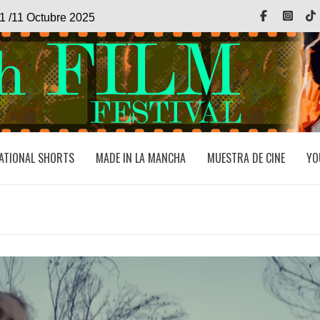
Facebook
Inst
1 /11 Octubre 2025
ATIONAL SHORTS
MADE IN LA MANCHA
MUESTRA DE CINE
YO