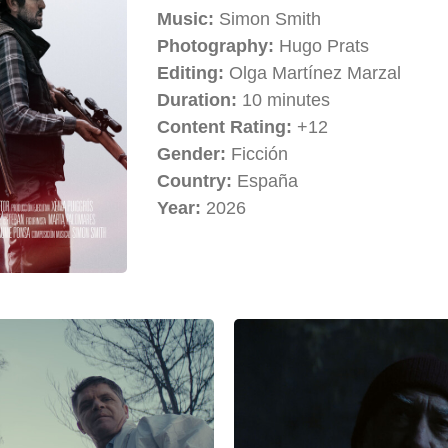
Music:
Simon Smith
Photography:
Hugo Prats
Editing:
Olga Martínez Marzal
Duration:
10 minutes
Content Rating:
+12
Gender:
Ficción
Country:
España
Year:
2026