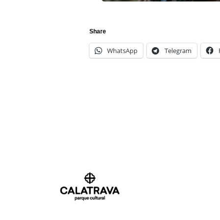
Share
WhatsApp
Telegram