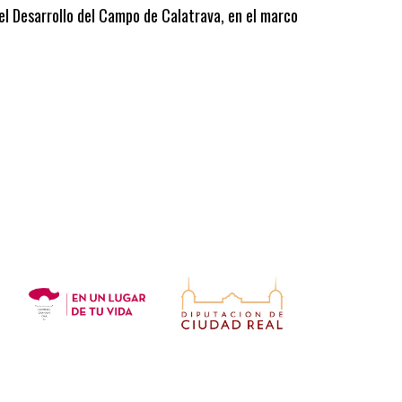
 el Desarrollo del Campo de Calatrava, en el marco