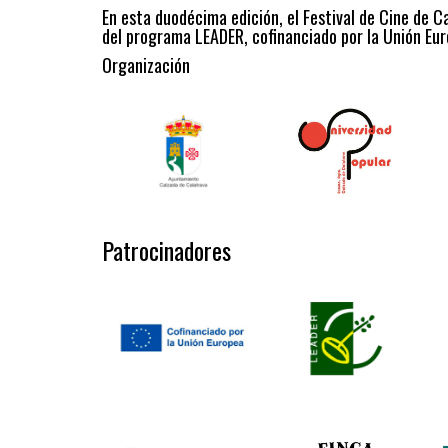
En esta duodécima edición, el Festival de Cine de C
del programa LEADER, cofinanciado por la Unión Eur
Organización
Patrocinadores