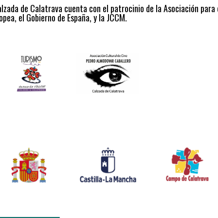
alzada de Calatrava cuenta con el patrocinio de la Asociación para
opea, el Gobierno de España, y la JCCM.