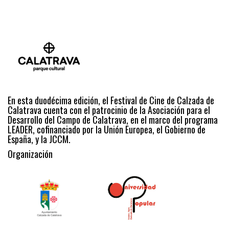
En esta duodécima edición, el Festival de Cine de Calzada de
Calatrava cuenta con el patrocinio de la Asociación para el
Desarrollo del Campo de Calatrava, en el marco del programa
LEADER, cofinanciado por la Unión Europea, el Gobierno de
España, y la JCCM.
Organización