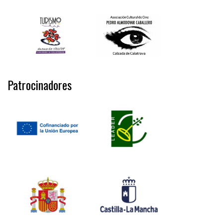
Patrocinadores