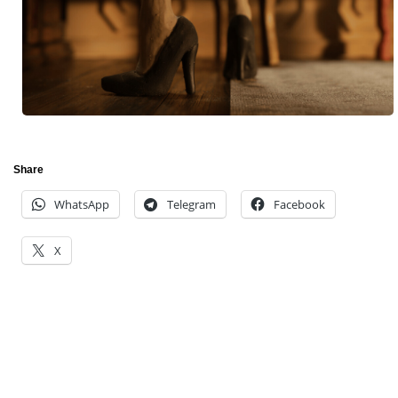
Share
WhatsApp
Telegram
Facebook
X