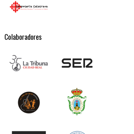
Colaboradores