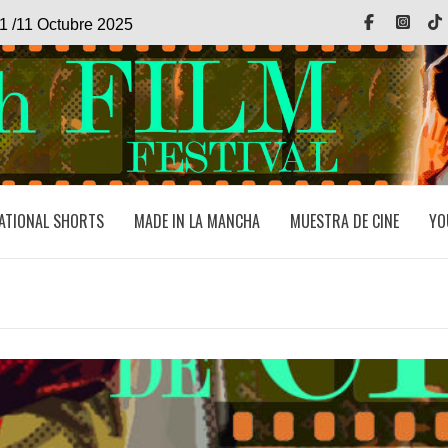
Facebook
Inst
1 /11 Octubre 2025
ATIONAL SHORTS
MADE IN LA MANCHA
MUESTRA DE CINE
YO