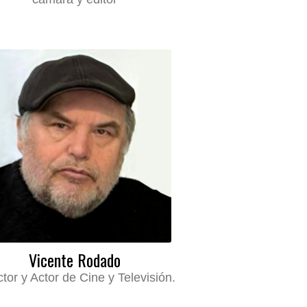
Vicente Rodado
ctor y Actor de Cine y Televisión.