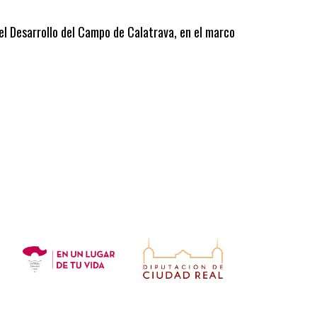
 el Desarrollo del Campo de Calatrava, en el marco