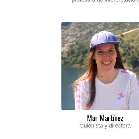
Mar Martínez
Guionista y directora