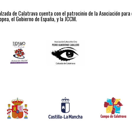
alzada de Calatrava cuenta con el patrocinio de la Asociación para
opea, el Gobierno de España, y la JCCM.