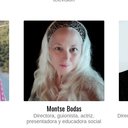
Montse Bodas
Directora, guionista, actriz,
Dire
presentadora y educadora social