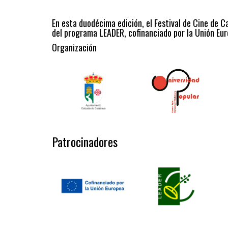
En esta duodécima edición, el Festival de Cine de C
del programa LEADER, cofinanciado por la Unión Eur
Organización
Patrocinadores