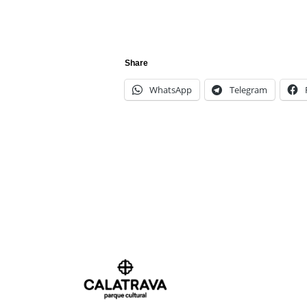
Share
WhatsApp
Telegram