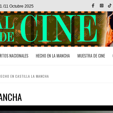
Facebook
Inst
1 /11 Octubre 2025
RTOS NACIONALES
HECHO EN LA MANCHA
MUESTRA DE CINE
HECHO EN CASTILLA LA MANCHA
MANCHA