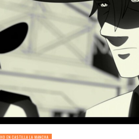
HO EN CASTILLA LA MANCHA