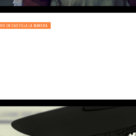
HO EN CASTILLA LA MANCHA