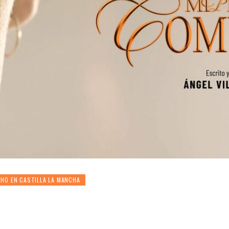
HO EN CASTILLA LA MANCHA