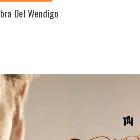
mbra Del Wendigo