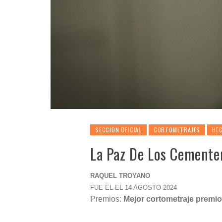
SECCION OFICIAL
CORTOMETRAJES
HEC
La Paz De Los Cemente
RAQUEL TROYANO
FUE EL EL 14 AGOSTO 2024
Premios:
Mejor cortometraje premio