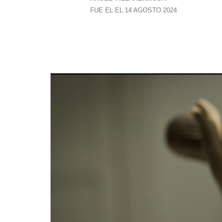
FUE EL EL 14 AGOSTO 2024