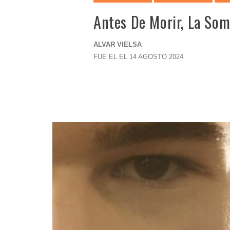
Antes De Morir, La So
ALVAR VIELSA
FUE EL EL 14 AGOSTO 2024