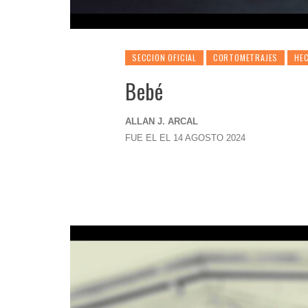
SECCION OFICIAL
CORTOMETRAJES
HEC
Bebé
ALLAN J. ARCAL
FUE EL EL 14 AGOSTO 2024