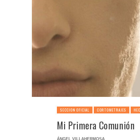
SECCION OFICIAL
CORTOMETRAJES
HEC
Mi Primera Comunión
ÁNGEL VILLAHERMOSA