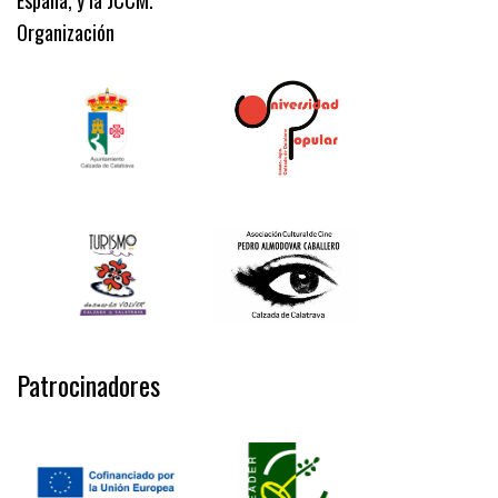
España, y la JCCM.
Organización
Patrocinadores