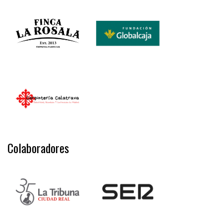
Colaboradores