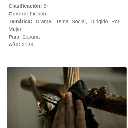
Clasificación:
6+
Genero:
Ficción
Temática:
Drama, Tema Social, Dirigido Por
Mujer
Pais:
España
Año:
2023