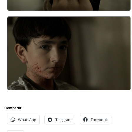
Compartir
WhatsApp
Telegram
Facebook