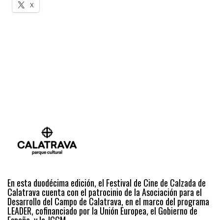
X
En esta duodécima edición, el Festival de Cine de Calzada de
Calatrava cuenta con el patrocinio de la Asociación para el
Desarrollo del Campo de Calatrava, en el marco del programa
LEADER, cofinanciado por la Unión Europea, el Gobierno de