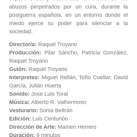
abusos perpetrados por un cura, durante la
postguerra española, en un entorno donde el
miedo ejerce su poder para silenciar a la
sociedad.
Director/a:
Raquel Troyano
Producción:
Pilar Sáncho, Patricia González,
Raquel Troyano
Guión:
Raquel Troyano
Interpretes:
Miguel Rellán, Toño Cuellar, David
García, Julián Huerta
Sonido:
Jose Luis Toral
Música:
Alberto R. Valhermoso
Vesturario:
Sonia Beltrán
Edición:
Luis Centurión
Dirección de Arte:
Mamen Herrero
Duración:
9 minutos