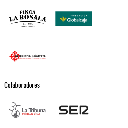
Colaboradores