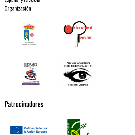
Organización
Patrocinadores