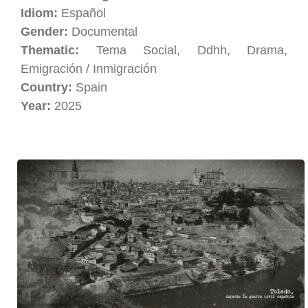
Idiom:
Español
Gender:
Documental
Thematic:
Tema Social, Ddhh, Drama,
Emigración / Inmigración
Country:
Spain
Year:
2025