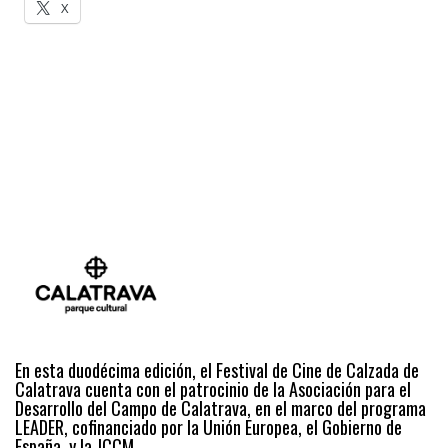
X
En esta duodécima edición, el Festival de Cine de Calzada de
Calatrava cuenta con el patrocinio de la Asociación para el
Desarrollo del Campo de Calatrava, en el marco del programa
LEADER, cofinanciado por la Unión Europea, el Gobierno de
España, y la JCCM.