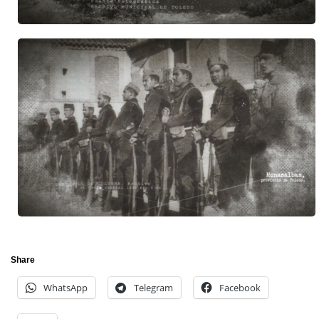
Share
WhatsApp
Telegram
Facebook