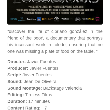
"discover the life of cipriano gonzález in 'the
friend of the poor', a documentary that portrays
his incessant work in toledo, ensuring that no
one was missing a plate of food on the table. "
Director:
Javier Fuentes
Producer:
Javier Fuentes
Script:
Javier Fuentes
Sound:
Jean De Oliveira
Sound Montage:
Backstage Valencia
Editing:
Tireless Films
Duration:
17 minutes
Content Rating:
+7