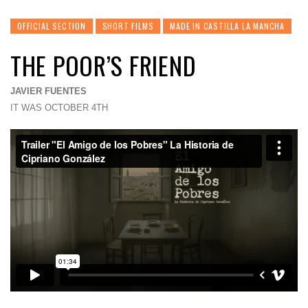
OFFICIAL SECTION
SHORT FILMS
MADE IN CASTILLA LA MANCHA
THE POOR’S FRIEND
JAVIER FUENTES
IT WAS OCTOBER 4TH