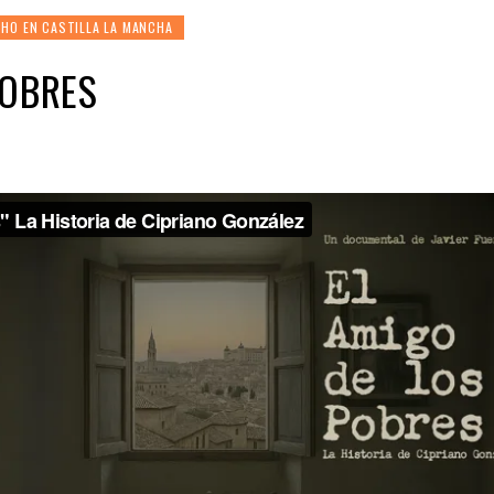
HO EN CASTILLA LA MANCHA
POBRES