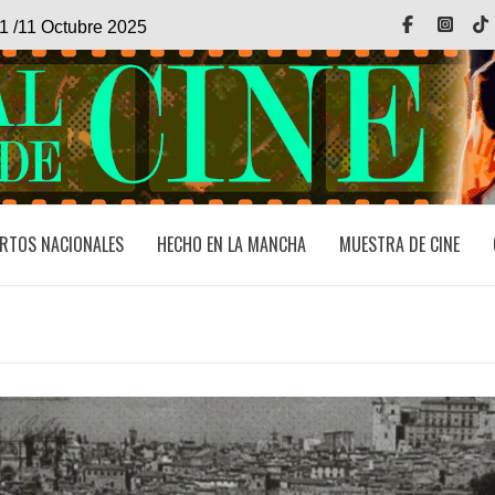
Facebook
Inst
1 /11 Octubre 2025
RTOS NACIONALES
HECHO EN LA MANCHA
MUESTRA DE CINE