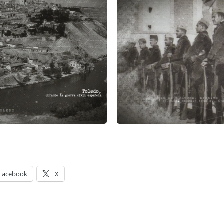
Facebook
X