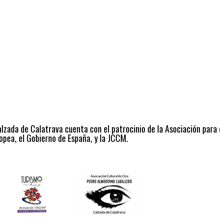
alzada de Calatrava cuenta con el patrocinio de la Asociación para
opea, el Gobierno de España, y la JCCM.