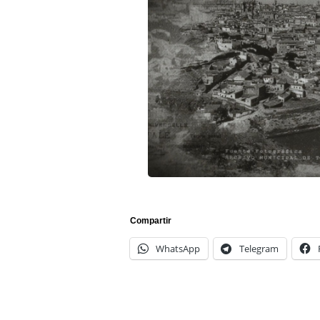
Compartir
WhatsApp
Telegram