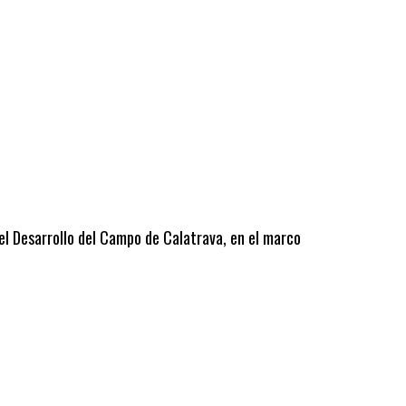
 el Desarrollo del Campo de Calatrava, en el marco