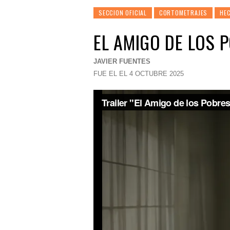
SECCION OFICIAL
CORTOMETRAJES
HEC
EL AMIGO DE LOS 
JAVIER FUENTES
FUE EL EL 4 OCTUBRE 2025