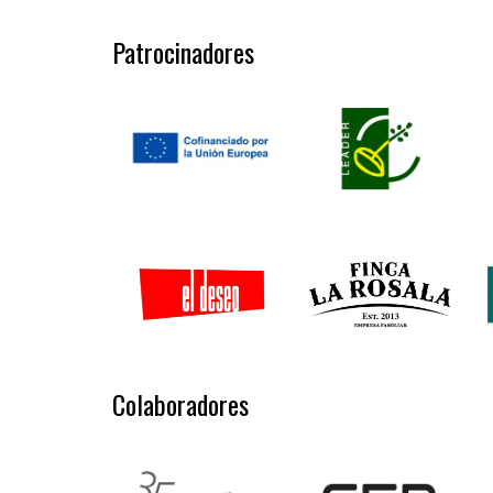
Patrocinadores
Colaboradores