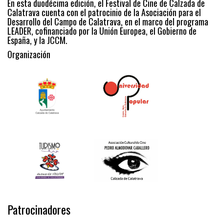
En esta duodécima edición, el Festival de Cine de Calzada de
Calatrava cuenta con el patrocinio de la Asociación para el
Desarrollo del Campo de Calatrava, en el marco del programa
LEADER, cofinanciado por la Unión Europea, el Gobierno de
España, y la JCCM.
Organización
Patrocinadores