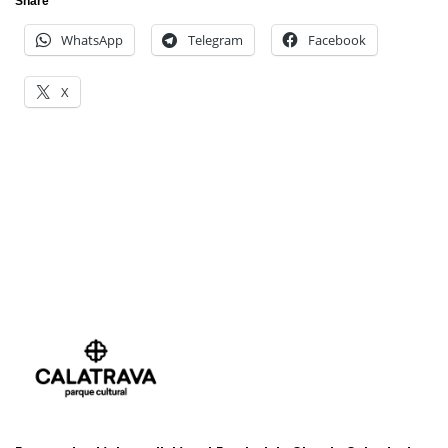
Share
WhatsApp
Telegram
Facebook
X