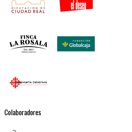
Colaboradores