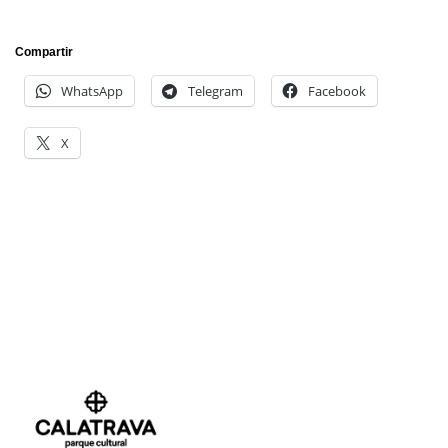
Compartir
WhatsApp
Telegram
Facebook
X