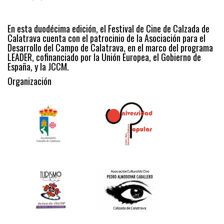
En esta duodécima edición, el Festival de Cine de Calzada de
Calatrava cuenta con el patrocinio de la Asociación para el
Desarrollo del Campo de Calatrava, en el marco del programa
LEADER, cofinanciado por la Unión Europea, el Gobierno de
España, y la JCCM.
Organización