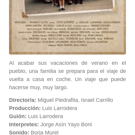
Al acabar sus vacaciones de verano en el
pueblo, una familia se prepara para el viaje de
vuelta a casa en coche. Un viaje que puede
hacerse muy, muy largo.
Director/a:
Miguel Piedrafita, Israel Carrillo
Producción:
Luis Larrodera
Guión:
Luis Larrodera
Interpretes:
Jorge Asín Yayo Boni
Sonido:
Borja Murel