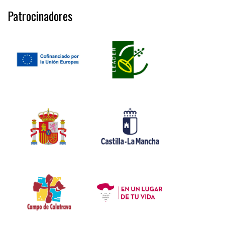
Patrocinadores