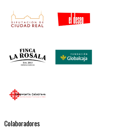
Colaboradores