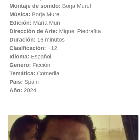
Montaje de sonido:
Borja Murel
Música:
Borja Murel
Edición:
María Mun
Dirección de Arte:
Miguel Piedrafita
Duración:
16 minutos
Clasificación:
+12
Idioma:
Español
Genero:
Ficción
Temática:
Comedia
Pais:
Spain
Año:
2024