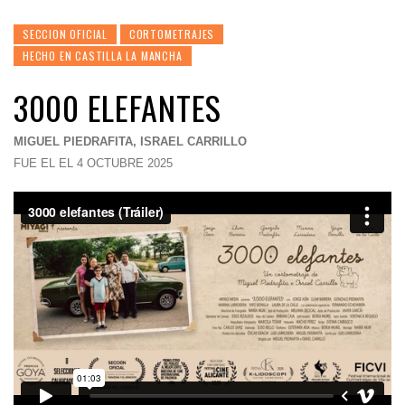
SECCION OFICIAL
CORTOMETRAJES
HECHO EN CASTILLA LA MANCHA
3000 ELEFANTES
MIGUEL PIEDRAFITA, ISRAEL CARRILLO
FUE EL EL 4 OCTUBRE 2025