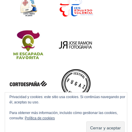
Privacidad y cookies: este sitio usa cookies. Si continúas navegando por
él, aceptas su uso.
Para obtener más información, incluido cómo gestionar las cookies,
consulta:
Política de cookies