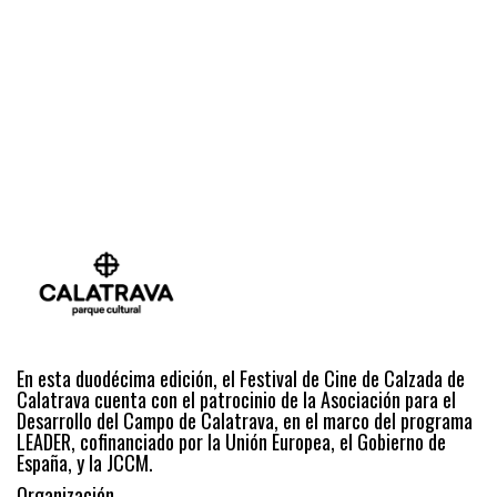
En esta duodécima edición, el Festival de Cine de Calzada de
Calatrava cuenta con el patrocinio de la Asociación para el
Desarrollo del Campo de Calatrava, en el marco del programa
LEADER, cofinanciado por la Unión Europea, el Gobierno de
España, y la JCCM.
Organización