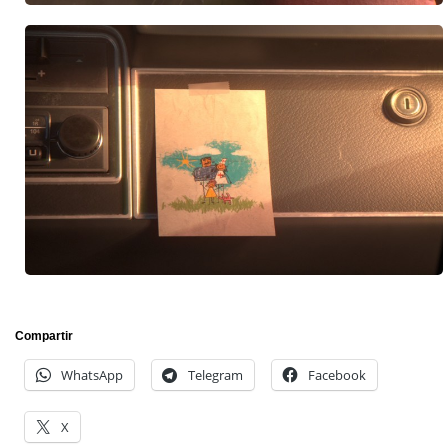
Compartir
WhatsApp
Telegram
Facebook
X