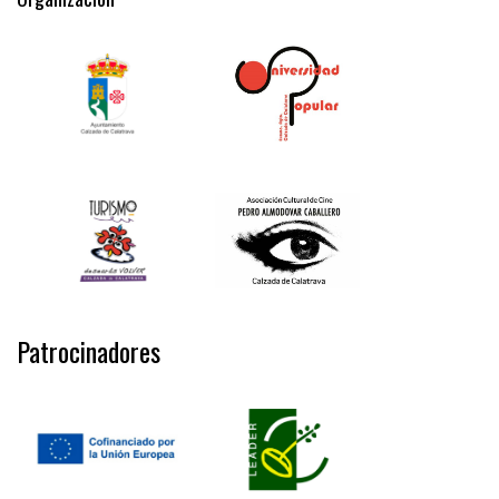
Patrocinadores