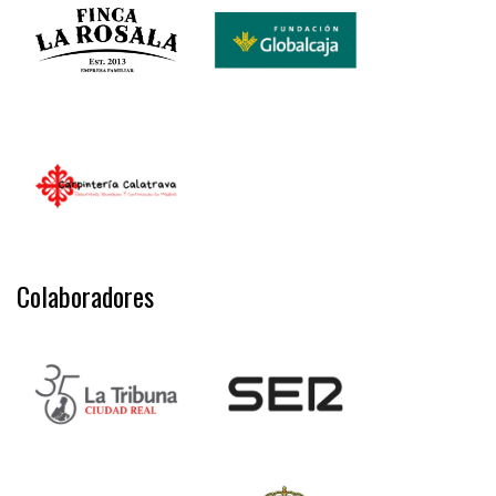
Colaboradores