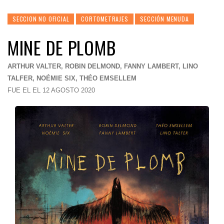
SECCION NO OFICIAL
CORTOMETRAJES
SECCIÓN MENUDA
MINE DE PLOMB
ARTHUR VALTER, ROBIN DELMOND, FANNY LAMBERT, LINO
TALFER, NOÉMIE SIX, THÉO EMSELLEM
FUE EL EL 12 AGOSTO 2020