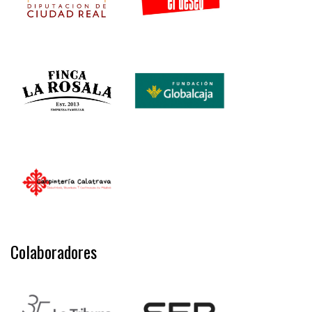
Colaboradores