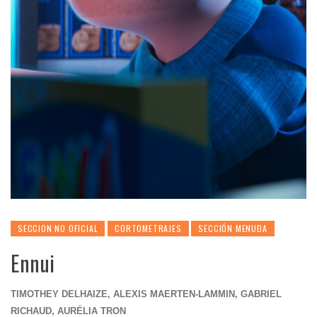
SECCION NO OFICIAL
CORTOMETRAJES
SECCIÓN MENUDA
Ennui
TIMOTHEY DELHAIZE, ALEXIS MAERTEN-LAMMIN, GABRIEL
RICHAUD, AURÉLIA TRON