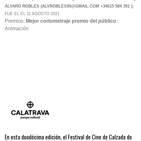
ALVARO ROBLES (
ALVROBLES90@GMAIL.COM
+34615 584 391 );
FUE EL EL 11 AGOSTO 2021
Premios:
Mejor cortometraje premio del público
:
Animación
En esta duodécima edición, el Festival de Cine de Calzada de