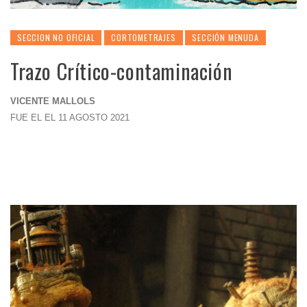
SECCION NO OFICIAL
CORTOMETRAJES
SECCIÓN MENUDA
Trazo Crítico-contaminación
VICENTE MALLOLS
FUE EL EL 11 AGOSTO 2021