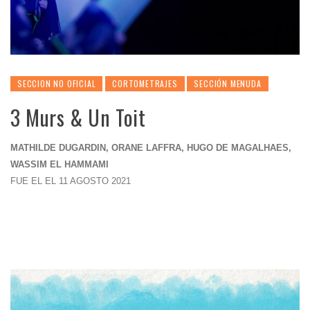
SECCION NO OFICIAL
CORTOMETRAJES
SECCIÓN MENUDA
3 Murs & Un Toit
MATHILDE DUGARDIN, ORANE LAFFRA, HUGO DE MAGALHAES,
WASSIM EL HAMMAMI
FUE EL EL 11 AGOSTO 2021