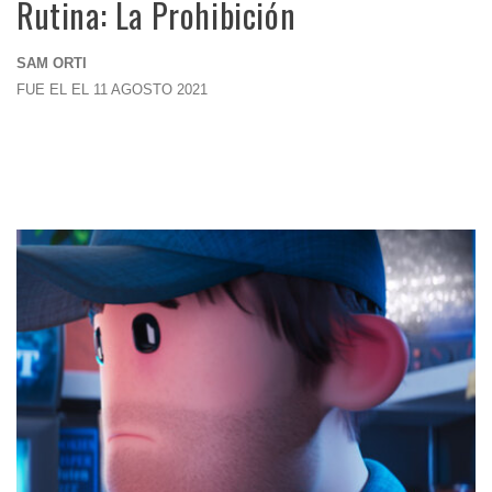
Rutina: La Prohibición
SAM ORTI
FUE EL EL 11 AGOSTO 2021