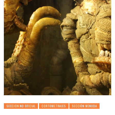
SECCION NO OFICIAL
CORTOMETRAJES
SECCIÓN MENUDA