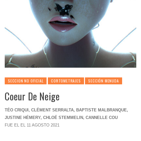
SECCION NO OFICIAL
CORTOMETRAJES
SECCIÓN MENUDA
Coeur De Neige
TÉO CRIQUI, CLÉMENT SERRALTA, BAPTISTE MALBRANQUE,
JUSTINE HÉMERY, CHLOÉ STEMMELIN, CANNELLE COU
FUE EL EL 11 AGOSTO 2021