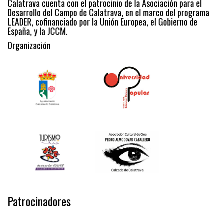
Calatrava cuenta con el patrocinio de la Asociación para el
Desarrollo del Campo de Calatrava, en el marco del programa
LEADER, cofinanciado por la Unión Europea, el Gobierno de
España, y la JCCM.
Organización
Patrocinadores