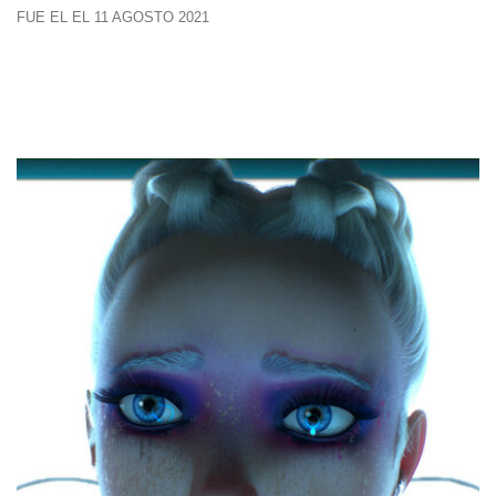
FUE EL EL 11 AGOSTO 2021