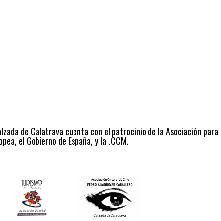
alzada de Calatrava cuenta con el patrocinio de la Asociación para
opea, el Gobierno de España, y la JCCM.