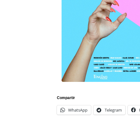
Compartir
WhatsApp
Telegram