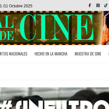
Facebook
Inst
1 /11 Octubre 2025
RTOS NACIONALES
HECHO EN LA MANCHA
MUESTRA DE CINE