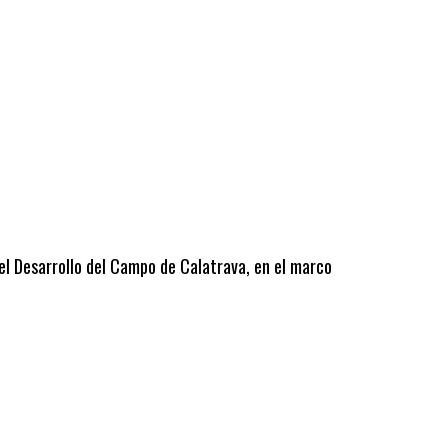
 el Desarrollo del Campo de Calatrava, en el marco