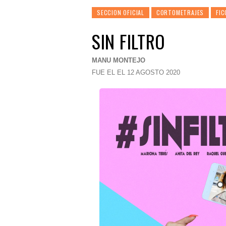
SECCION OFICIAL
CORTOMETRAJES
FIC
SIN FILTRO
MANU MONTEJO
FUE EL EL 12 AGOSTO 2020