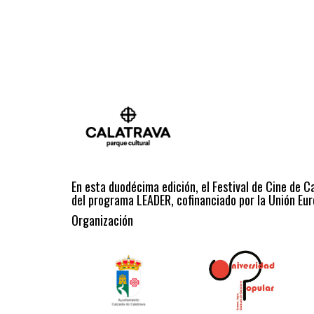
En esta duodécima edición, el Festival de Cine de C
del programa LEADER, cofinanciado por la Unión Eur
Organización