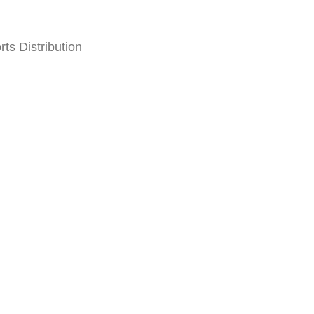
rts Distribution