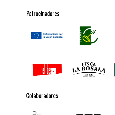
Patrocinadores
Colaboradores