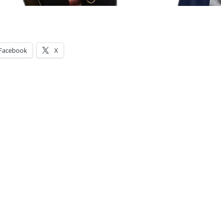
Facebook
X