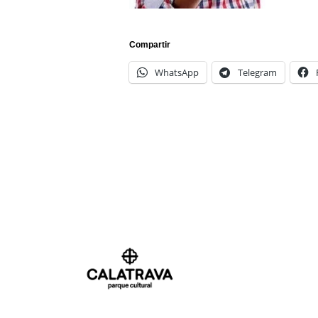
Compartir
WhatsApp
Telegram