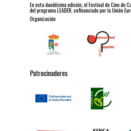
En esta duodécima edición, el Festival de Cine de C
del programa LEADER, cofinanciado por la Unión Eur
Organización
Patrocinadores