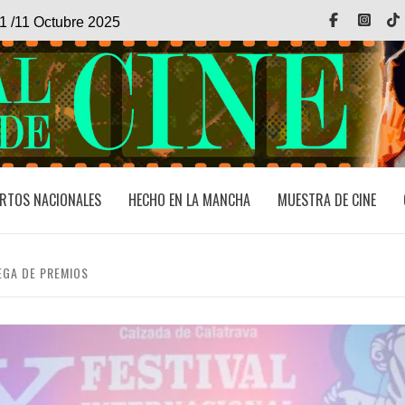
Facebook
Inst
1 /11 Octubre 2025
RTOS NACIONALES
HECHO EN LA MANCHA
MUESTRA DE CINE
EGA DE PREMIOS