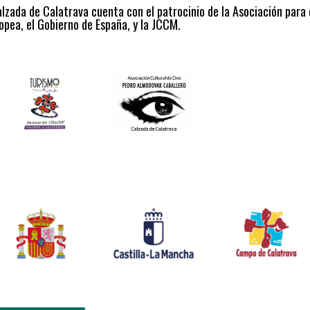
alzada de Calatrava cuenta con el patrocinio de la Asociación para
opea, el Gobierno de España, y la JCCM.