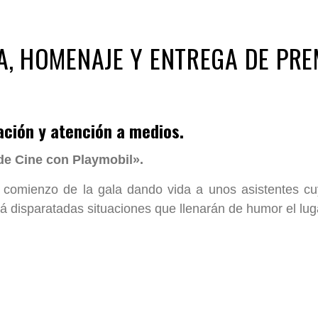
, HOMENAJE Y ENTREGA DE PRE
ación y atención a medios.
e Cine con Playmobil».
 comienzo de la gala dando vida a unos asistentes c
á disparatadas situaciones que llenarán de humor el lug