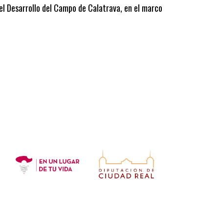
 el Desarrollo del Campo de Calatrava, en el marco