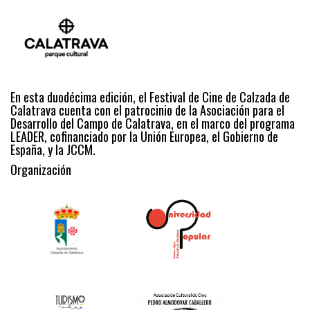
En esta duodécima edición, el Festival de Cine de Calzada de
Calatrava cuenta con el patrocinio de la Asociación para el
Desarrollo del Campo de Calatrava, en el marco del programa
LEADER, cofinanciado por la Unión Europea, el Gobierno de
España, y la JCCM.
Organización