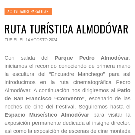
ACTIVIDADES PARALELAS
RUTA TURÍSTICA ALMODÓVAR
FUE EL EL 14 AGOSTO 2024
Con salida del
Parque Pedro Almodóvar
,
iniciamos el recorrido conociendo de primera mano
la escultura del “Encuadre Manchego” para así
introducirnos en la ruta cinematográfica Pedro
Almodóvar. A continuación nos dirigiremos al
Patio
de San Francisco “Convento”
, escenario de las
noches de cine del Festival. Seguiremos hasta el
Espacio Museístico Almodóvar
para visitar la
exposición permanente dedicada al insigne director,
así como la exposición de escenas de cine montada