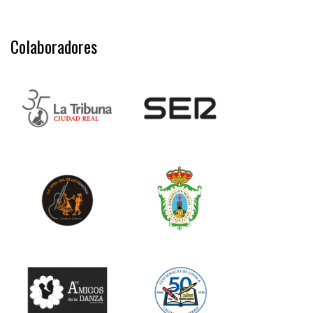
Colaboradores