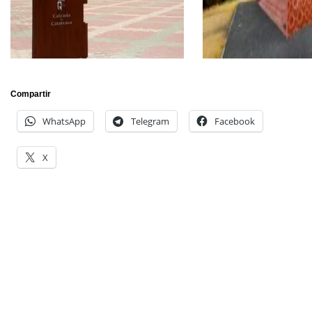
Compartir
WhatsApp
Telegram
Facebook
X