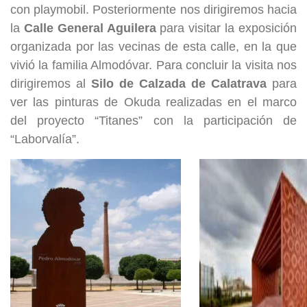
con playmobil. Posteriormente nos dirigiremos hacia
la
Calle General Aguilera
para visitar la exposición
organizada por las vecinas de esta calle, en la que
vivió la familia Almodóvar. Para concluir la visita nos
dirigiremos al
Silo de Calzada de Calatrava
para
ver las pinturas de Okuda realizadas en el marco
del proyecto “Titanes” con la participación de
“Laborvalía”.