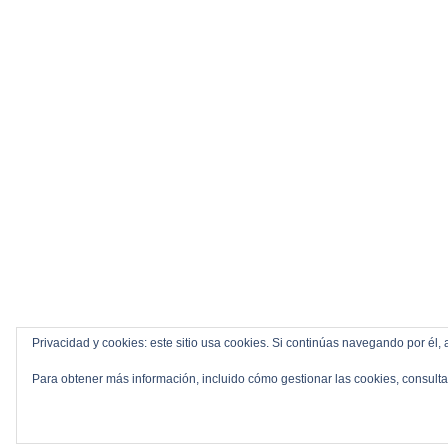
Privacidad y cookies: este sitio usa cookies. Si continúas navegando por él, 
Para obtener más información, incluido cómo gestionar las cookies, consult