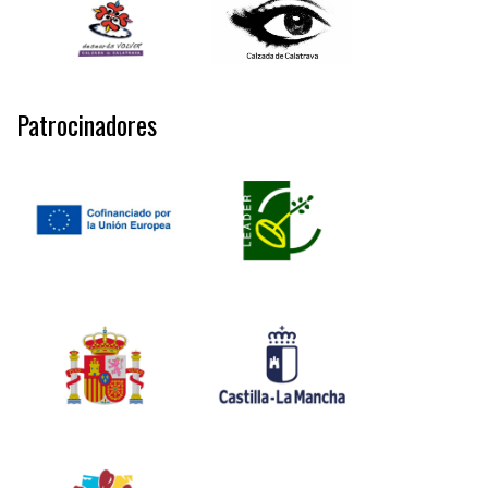
Patrocinadores