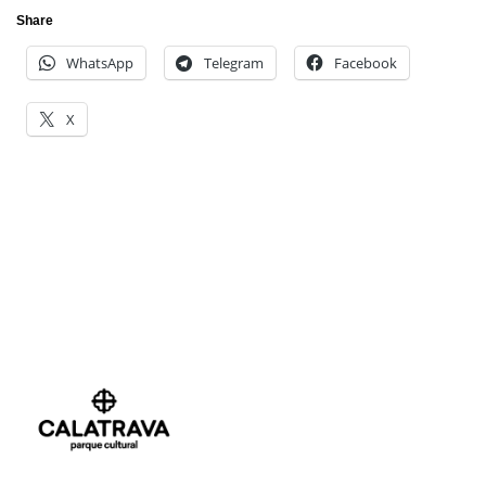
Share
WhatsApp
Telegram
Facebook
X