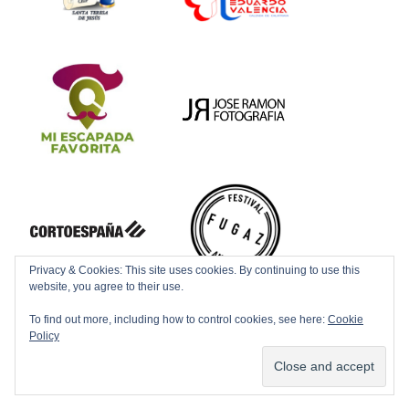
Privacy & Cookies: This site uses cookies. By continuing to use this
website, you agree to their use.
To find out more, including how to control cookies, see here:
Cookie
Policy