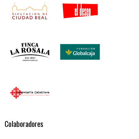
Colaboradores