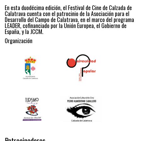
En esta duodécima edición, el Festival de Cine de Calzada de
Calatrava cuenta con el patrocinio de la Asociación para el
Desarrollo del Campo de Calatrava, en el marco del programa
LEADER, cofinanciado por la Unión Europea, el Gobierno de
España, y la JCCM.
Organización
Patrocinadores