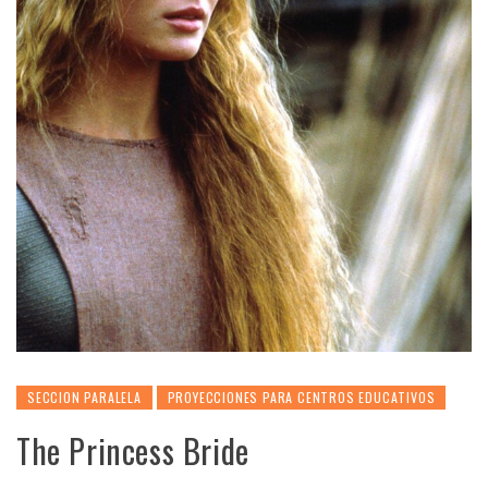
SECCION PARALELA
PROYECCIONES PARA CENTROS EDUCATIVOS
The Princess Bride