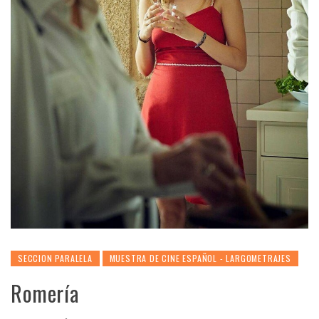
SECCION PARALELA
MUESTRA DE CINE ESPAÑOL - LARGOMETRAJES
Romería