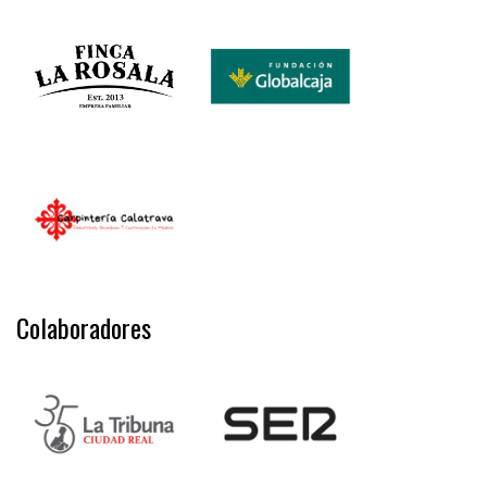
Colaboradores