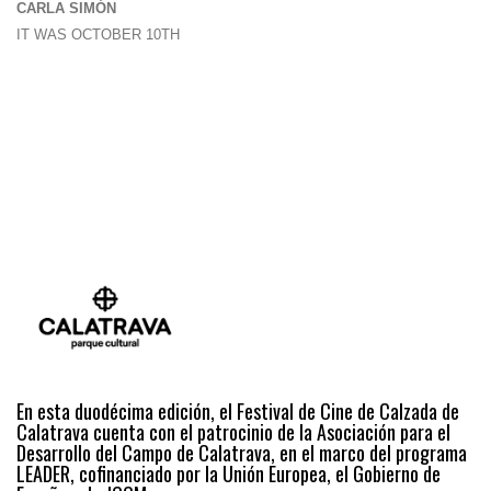
CARLA SIMÓN
IT WAS OCTOBER 10TH
En esta duodécima edición, el Festival de Cine de Calzada de
Calatrava cuenta con el patrocinio de la Asociación para el
Desarrollo del Campo de Calatrava, en el marco del programa
LEADER, cofinanciado por la Unión Europea, el Gobierno de