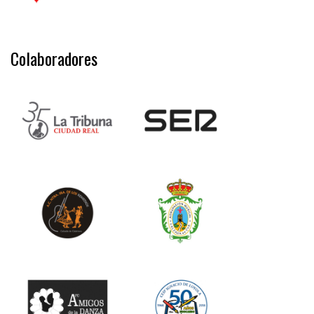
Colaboradores