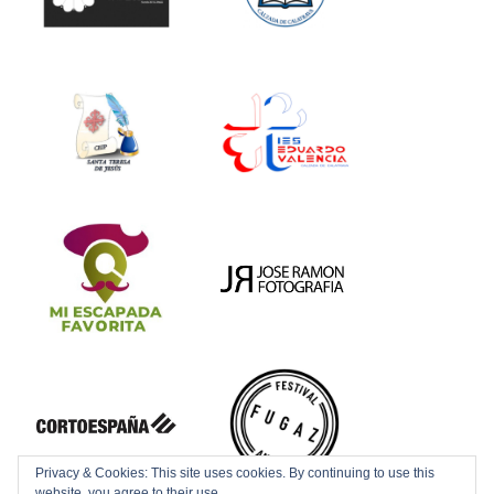
Privacy & Cookies: This site uses cookies. By continuing to use this
website, you agree to their use.