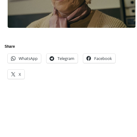
Share
WhatsApp
Telegram
Facebook
X