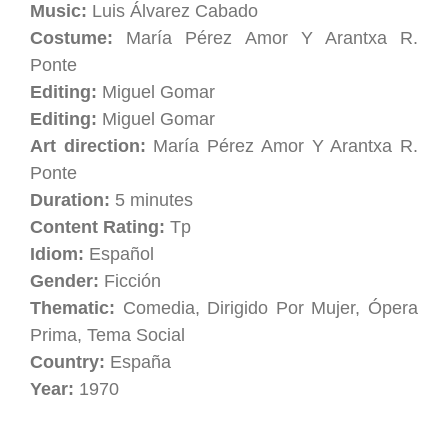
Music:
Luis Álvarez Cabado
Costume:
María Pérez Amor Y Arantxa R.
Ponte
Editing:
Miguel Gomar
Editing:
Miguel Gomar
Art direction:
María Pérez Amor Y Arantxa R.
Ponte
Duration:
5 minutes
Content Rating:
Tp
Idiom:
Español
Gender:
Ficción
Thematic:
Comedia, Dirigido Por Mujer, Ópera
Prima, Tema Social
Country:
España
Year:
1970