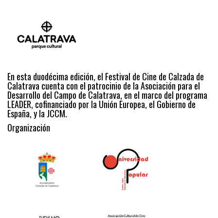
En esta duodécima edición, el Festival de Cine de Calzada de
Calatrava cuenta con el patrocinio de la Asociación para el
Desarrollo del Campo de Calatrava, en el marco del programa
LEADER, cofinanciado por la Unión Europea, el Gobierno de
España, y la JCCM.
Organización