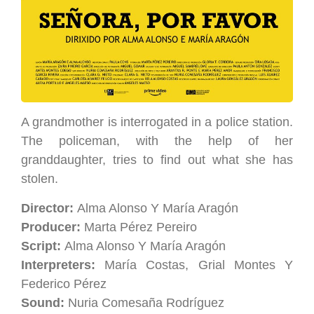
A grandmother is interrogated in a police station.
The policeman, with the help of her
granddaughter, tries to find out what she has
stolen.
Director:
Alma Alonso Y María Aragón
Producer:
Marta Pérez Pereiro
Script:
Alma Alonso Y María Aragón
Interpreters:
María Costas, Grial Montes Y
Federico Pérez
Sound:
Nuria Comesaña Rodríguez