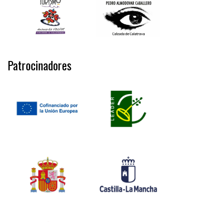
Patrocinadores