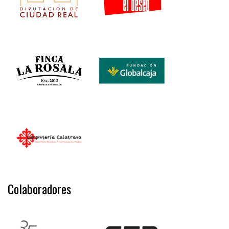
Colaboradores