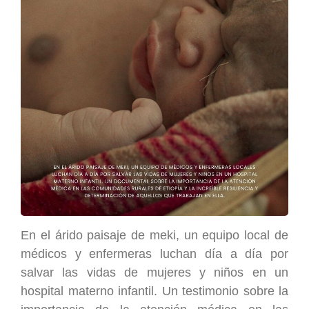
En el árido paisaje de meki, un equipo local de
médicos y enfermeras luchan día a día por
salvar las vidas de mujeres y niños en un
hospital materno infantil. Un testimonio sobre la