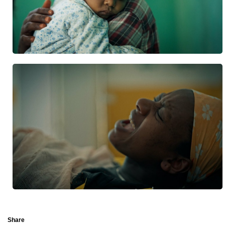
Share