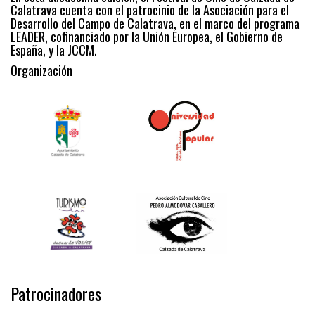
Calatrava cuenta con el patrocinio de la Asociación para el
Desarrollo del Campo de Calatrava, en el marco del programa
LEADER, cofinanciado por la Unión Europea, el Gobierno de
España, y la JCCM.
Organización
Patrocinadores