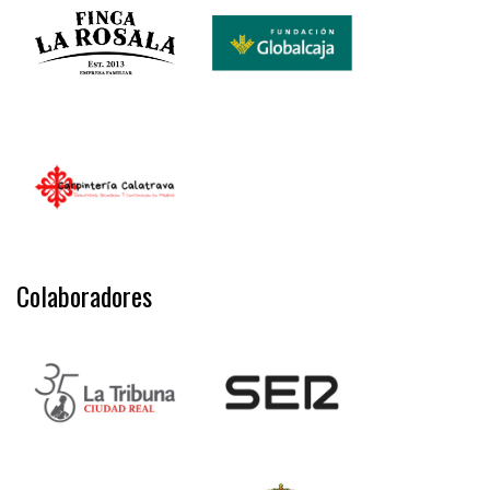
Colaboradores