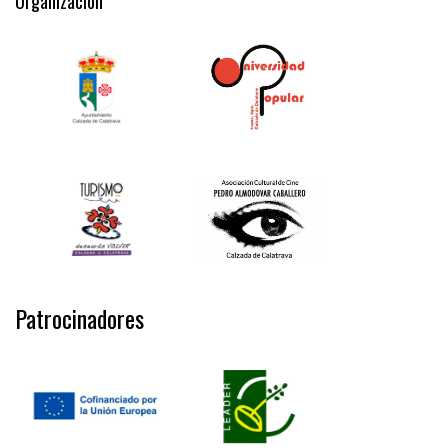
Organización
Patrocinadores