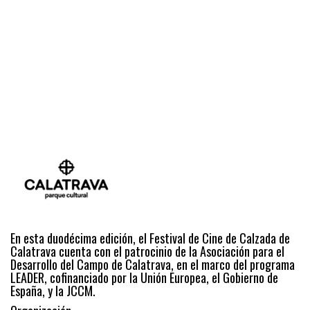
En esta duodécima edición, el Festival de Cine de Calzada de
Calatrava cuenta con el patrocinio de la Asociación para el
Desarrollo del Campo de Calatrava, en el marco del programa
LEADER, cofinanciado por la Unión Europea, el Gobierno de
España, y la JCCM.