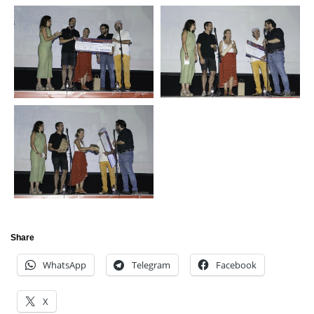
Share
WhatsApp
Telegram
Facebook
X