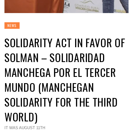
NEWS
SOLIDARITY ACT IN FAVOR OF
SOLMAN – SOLIDARIDAD
MANCHEGA POR EL TERCER
MUNDO (MANCHEGAN
SOLIDARITY FOR THE THIRD
WORLD)
IT WAS AUGUST 11TH