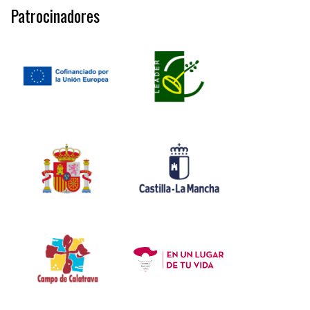
Patrocinadores