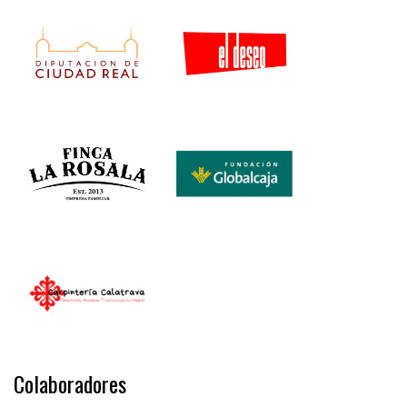
Colaboradores