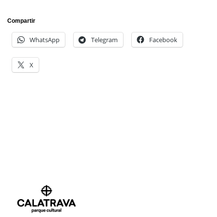
Compartir
WhatsApp
Telegram
Facebook
X