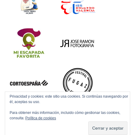
Privacidad y cookies: este sitio usa cookies. Si continúas navegando por
él, aceptas su uso.
Para obtener más información, incluido cómo gestionar las cookies,
consulta:
Política de cookies