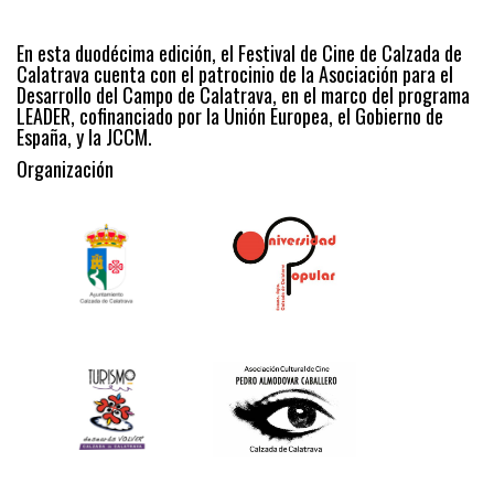
En esta duodécima edición, el Festival de Cine de Calzada de
Calatrava cuenta con el patrocinio de la Asociación para el
Desarrollo del Campo de Calatrava, en el marco del programa
LEADER, cofinanciado por la Unión Europea, el Gobierno de
España, y la JCCM.
Organización