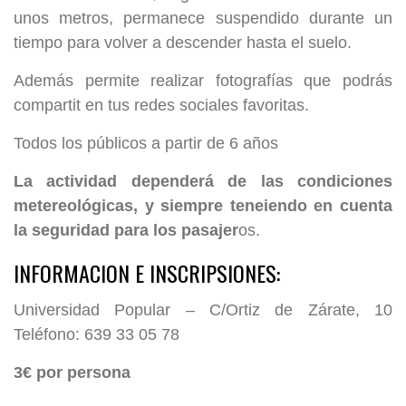
unos metros, permanece suspendido durante un
tiempo para volver a descender hasta el suelo.
Además permite realizar fotografías que podrás
compartit en tus redes sociales favoritas.
Todos los públicos a partir de 6 años
La actividad dependerá de las condiciones
metereológicas, y siempre teneiendo en cuenta
la seguridad para los pasajer
os.
INFORMACION E INSCRIPSIONES:
Universidad Popular – C/Ortiz de Zárate, 10
Teléfono: 639 33 05 78
3€ por persona