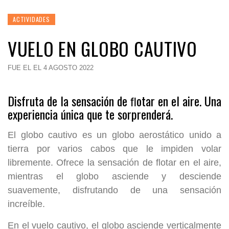
ACTIVIDADES
VUELO EN GLOBO CAUTIVO
FUE EL EL 4 AGOSTO 2022
Disfruta de la sensación de ﬂotar en el aire. Una
experiencia única que te sorprenderá.
El globo cautivo es un globo aerostático unido a
tierra por varios cabos que le impiden volar
libremente. Ofrece la sensación de ﬂotar en el aire,
mientras el globo asciende y desciende
suavemente, disfrutando de una sensación
increíble.
En el vuelo cautivo, el globo asciende verticalmente