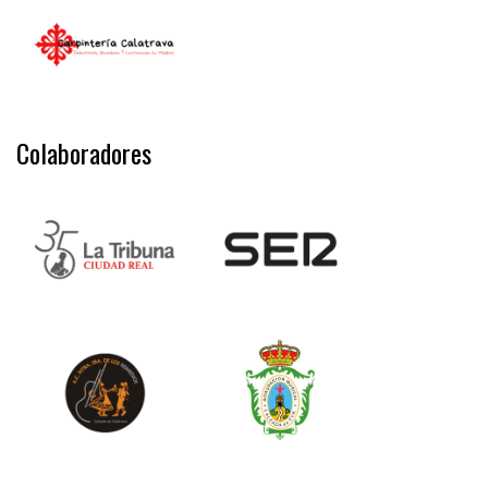
Colaboradores