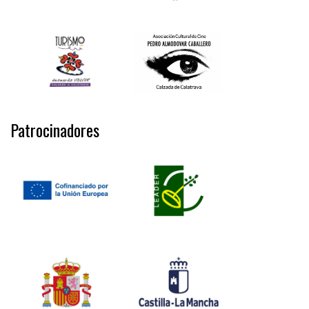
Patrocinadores