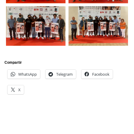
Compartir
WhatsApp
Telegram
Facebook
X