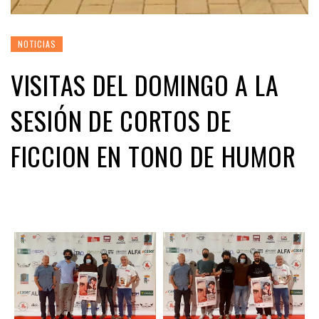
NOTICIAS
VISITAS DEL DOMINGO A LA
SESIÓN DE CORTOS DE
FICCION EN TONO DE HUMOR