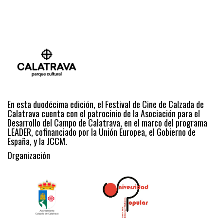
En esta duodécima edición, el Festival de Cine de Calzada de
Calatrava cuenta con el patrocinio de la Asociación para el
Desarrollo del Campo de Calatrava, en el marco del programa
LEADER, cofinanciado por la Unión Europea, el Gobierno de
España, y la JCCM.
Organización