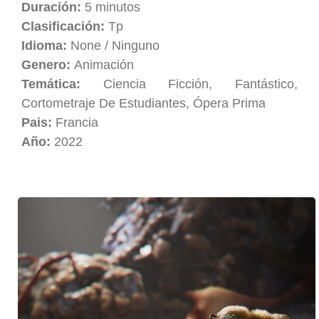
Duración:
5 minutos
Clasificación:
Tp
Idioma:
None / Ninguno
Genero:
Animación
Temática:
Ciencia Ficción, Fantástico,
Cortometraje De Estudiantes, Ópera Prima
Pais:
Francia
Año:
2022