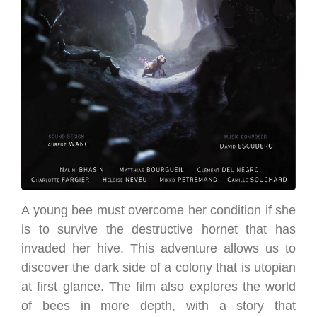
A young bee must overcome her condition if she
is to survive the destructive hornet that has
invaded her hive. This adventure allows us to
discover the dark side of a colony that is utopian
at first glance. The film also explores the world
of bees in more depth, with a story that