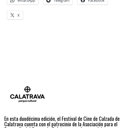
WhatsApp
Telegram
Facebook
X
En esta duodécima edición, el Festival de Cine de Calzada de
Calatrava cuenta con el patrocinio de la Asociación para el