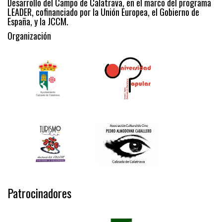
Desarrollo del Campo de Calatrava, en el marco del programa
LEADER, cofinanciado por la Unión Europea, el Gobierno de
España, y la JCCM.
Organización
Patrocinadores