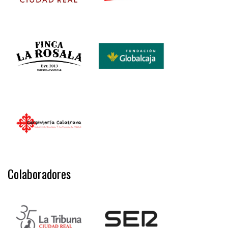
Colaboradores