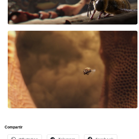
Compartir