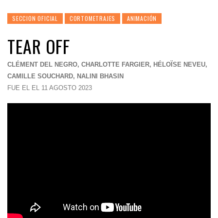
SECCION OFICIAL
CORTOMETRAJES
ANIMACIÓN
TEAR OFF
CLÉMENT DEL NEGRO, CHARLOTTE FARGIER, HÉLOÏSE NEVEU,
CAMILLE SOUCHARD, NALINI BHASIN
FUE EL EL 11 AGOSTO 2023