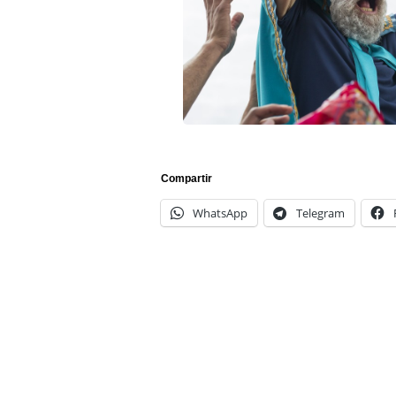
Compartir
WhatsApp
Telegram