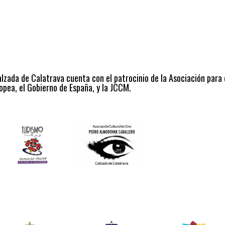
alzada de Calatrava cuenta con el patrocinio de la Asociación para
opea, el Gobierno de España, y la JCCM.