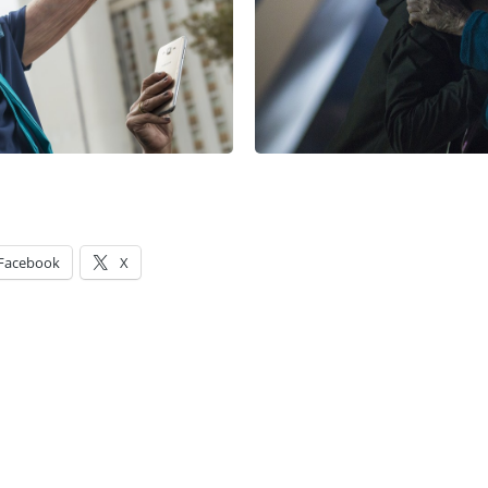
Facebook
X