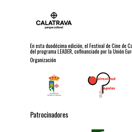
En esta duodécima edición, el Festival de Cine de C
del programa LEADER, cofinanciado por la Unión Eur
Organización
Patrocinadores