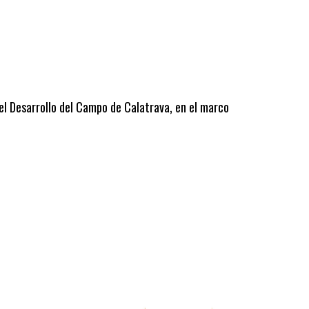
 el Desarrollo del Campo de Calatrava, en el marco