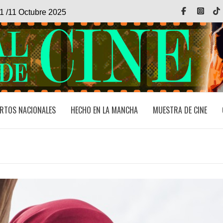
Facebook
Inst
1 /11 Octubre 2025
RTOS NACIONALES
HECHO EN LA MANCHA
MUESTRA DE CINE