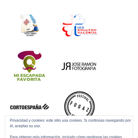
Privacidad y cookies: este sitio usa cookies. Si continúas navegando por
él, aceptas su uso.
Para obtener más información, incluido cómo gestionar las cookies,