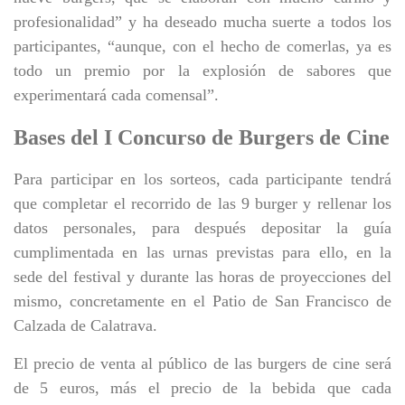
profesionalidad” y ha deseado mucha suerte a todos los
participantes, “aunque, con el hecho de comerlas, ya es
todo un premio por la explosión de sabores que
experimentará cada comensal”.
Bases del I Concurso de Burgers de Cine
Para participar en los sorteos, cada participante tendrá
que completar el recorrido de las 9 burger y rellenar los
datos personales, para después depositar la guía
cumplimentada en las urnas previstas para ello, en la
sede del festival y durante las horas de proyecciones del
mismo, concretamente en el Patio de San Francisco de
Calzada de Calatrava.
El precio de venta al público de las burgers de cine será
de 5 euros, más el precio de la bebida que cada