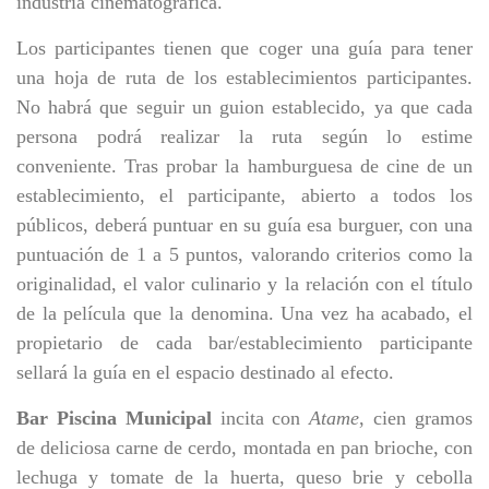
industria cinematográfica.
Los participantes tienen que coger una guía para tener
una hoja de ruta de los establecimientos participantes.
No habrá que seguir un guion establecido, ya que cada
persona podrá realizar la ruta según lo estime
conveniente. Tras probar la hamburguesa de cine de un
establecimiento, el participante, abierto a todos los
públicos, deberá puntuar en su guía esa burguer, con una
puntuación de 1 a 5 puntos, valorando criterios como la
originalidad, el valor culinario y la relación con el título
de la película que la denomina. Una vez ha acabado, el
propietario de cada bar/establecimiento participante
sellará la guía en el espacio destinado al efecto.
Bar Piscina Municipal
incita c
on
Atame
, cien gramos
de deliciosa carne de cerdo, montada en pan brioche, con
lechuga y tomate de la huerta, queso brie y cebolla