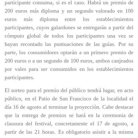
participante consuma, si es el caso. Habrá un premio de
200 euros más diploma y un segundo valorado en 100
euros más diploma entre los establecimientos
participantes, cuyos galardones se entregarán a partir del
cómputo global de todos los participantes una vez se
hayan recontado las puntuaciones de las guías. Por su
parte, los consumidores optarán a un primero premio de
200 euros o a un segundo de 100 euros, ambos canjeados
por vales para ser consumidos en los establecimientos
participantes.
El sorteo para el premio del público tendrá lugar, en acto
público, en el Patio de San Francisco de la localidad el
día 16 de agosto al terminar la proyección. Cabe destacar
que la entrega de premios se hará en la ceremonia de
clausura del festival, concretamente el 17 de agosto, a
partir de las 21 horas. Es obligatorio asistir a la misma