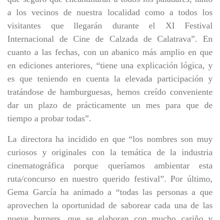
a los vecinos de nuestra localidad como a todos los
visitantes que llegarán durante el XI Festival
Internacional de Cine de Calzada de Calatrava”. En
cuanto a las fechas, con un abanico más amplio en que
en ediciones anteriores, “tiene una explicación lógica, y
es que teniendo en cuenta la elevada participación y
tratándose de hamburguesas, hemos creído conveniente
dar un plazo de prácticamente un mes para que de
tiempo a probar todas”.
La directora ha incidido en que “los nombres son muy
curiosos y originales con la temática de la industria
cinematográfica porque queríamos ambientar esta
ruta/concurso en nuestro querido festival”. Por último,
Gema García ha animado a “todas las personas a que
aprovechen la oportunidad de saborear cada una de las
nueve burgers, que se elaboran con mucho cariño y