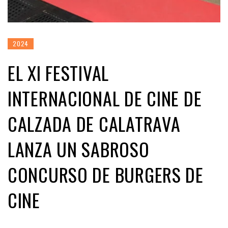
2024
EL XI FESTIVAL
INTERNACIONAL DE CINE DE
CALZADA DE CALATRAVA
LANZA UN SABROSO
CONCURSO DE BURGERS DE
CINE