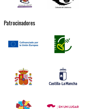
Patrocinadores