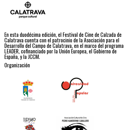
En esta duodécima edición, el Festival de Cine de Calzada de
Calatrava cuenta con el patrocinio de la Asociación para el
Desarrollo del Campo de Calatrava, en el marco del programa
LEADER, cofinanciado por la Unión Europea, el Gobierno de
España, y la JCCM.
Organización