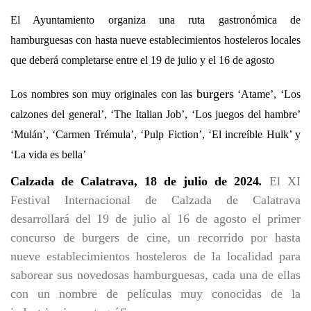
El Ayuntamiento organiza una ruta gastronómica de
hamburguesas con hasta nueve establecimientos hosteleros locales
que deberá completarse entre el 19 de julio y el 16 de agosto
burgers
Los nombres son muy originales con las
‘Atame’, ‘Los
calzones del general’, ‘The Italian Job’, ‘Los juegos del hambre’
‘Mulán’, ‘Carmen Trémula’, ‘Pulp Fiction’, ‘El increíble Hulk’ y
‘La vida es bella’
Calzada de Calatrava, 18 de julio de 2024
.
El XI
Festival Internacional de Calzada de Calatrava
desarrollará del 19 de julio al 16 de agosto el primer
concurso de burgers de cine, un recorrido por hasta
nueve establecimientos hosteleros de la localidad para
saborear sus novedosas hamburguesas, cada una de ellas
con un nombre de películas muy conocidas de la