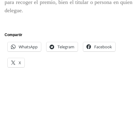
para recoger el premio, bien el titular o persona en quien
delegue.
Compartir
WhatsApp
Telegram
Facebook
X