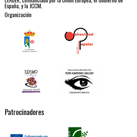
España, y la JCCM.
Organización
Patrocinadores