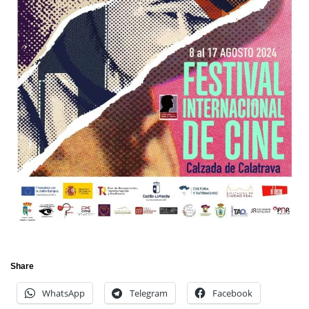
Share
WhatsApp
Telegram
Facebook