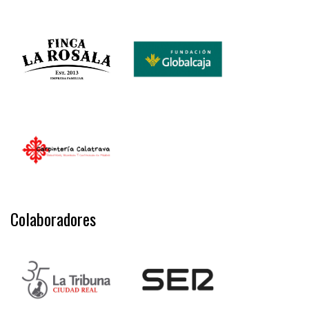
Colaboradores