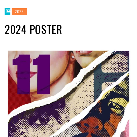
2024
2024 POSTER