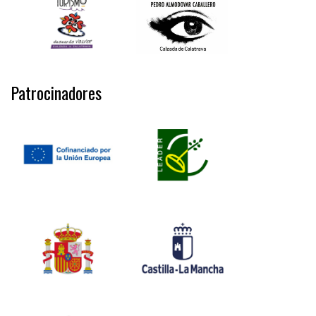
Patrocinadores