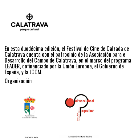
En esta duodécima edición, el Festival de Cine de Calzada de
Calatrava cuenta con el patrocinio de la Asociación para el
Desarrollo del Campo de Calatrava, en el marco del programa
LEADER, cofinanciado por la Unión Europea, el Gobierno de
España, y la JCCM.
Organización