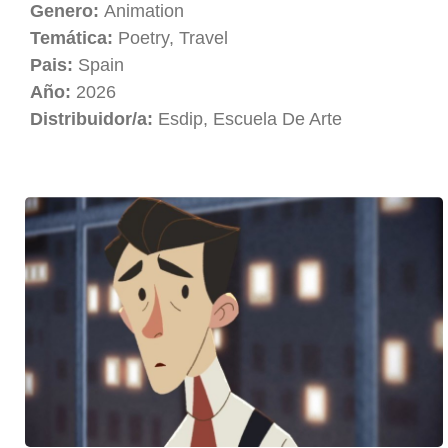
Genero:
Animation
Temática:
Poetry, Travel
Pais:
Spain
Año:
2026
Distribuidor/a:
Esdip, Escuela De Arte