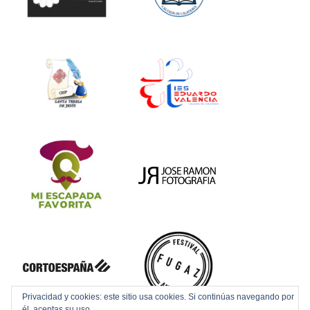
Privacidad y cookies: este sitio usa cookies. Si continúas navegando por
él, aceptas su uso.