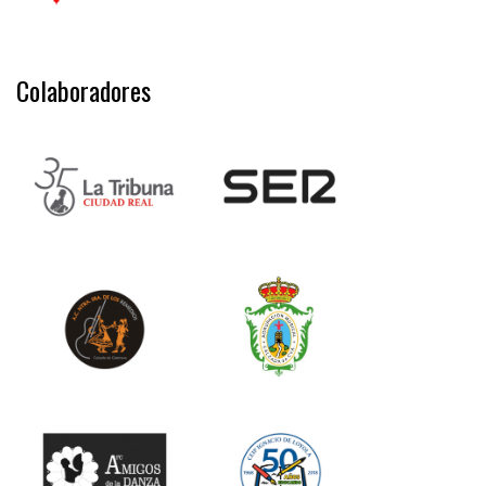
Colaboradores