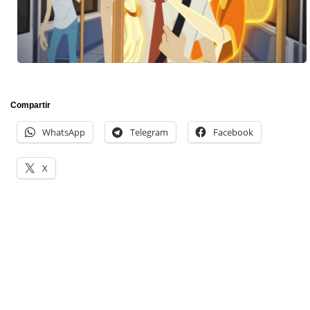
Compartir
WhatsApp
Telegram
Facebook
X