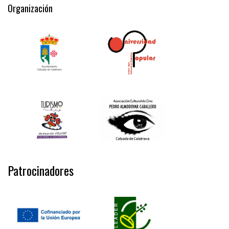
Organización
Patrocinadores