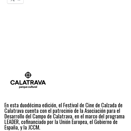
En esta duodécima edición, el Festival de Cine de Calzada de
Calatrava cuenta con el patrocinio de la Asociación para el
Desarrollo del Campo de Calatrava, en el marco del programa
LEADER, cofinanciado por la Unión Europea, el Gobierno de
España, y la JCCM.