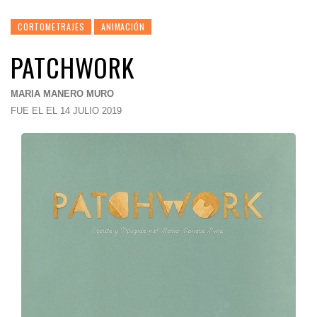
CORTOMETRAJES
ANIMACIÓN
PATCHWORK
MARIA MANERO MURO
FUE EL EL 14 JULIO 2019