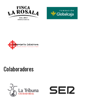
Colaboradores