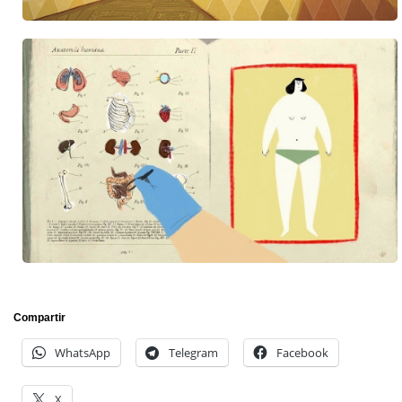
Compartir
WhatsApp
Telegram
Facebook
X