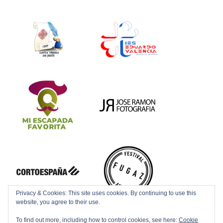
Privacy & Cookies: This site uses cookies. By continuing to use this
website, you agree to their use.
To find out more, including how to control cookies, see here:
Cookie