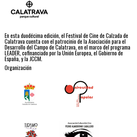
En esta duodécima edición, el Festival de Cine de Calzada de
Calatrava cuenta con el patrocinio de la Asociación para el
Desarrollo del Campo de Calatrava, en el marco del programa
LEADER, cofinanciado por la Unión Europea, el Gobierno de
España, y la JCCM.
Organización