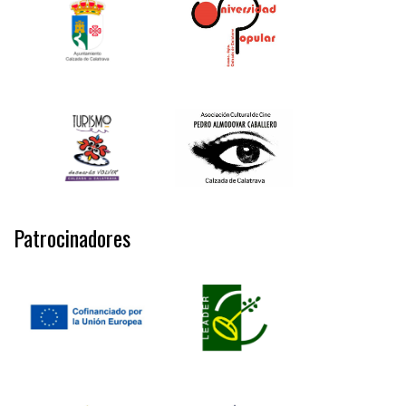
Patrocinadores