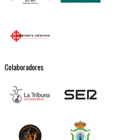
Colaboradores