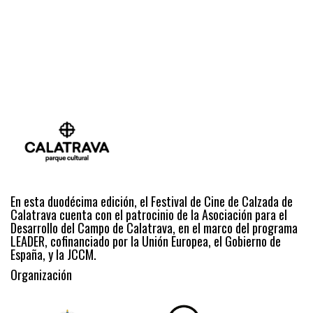
En esta duodécima edición, el Festival de Cine de Calzada de
Calatrava cuenta con el patrocinio de la Asociación para el
Desarrollo del Campo de Calatrava, en el marco del programa
LEADER, cofinanciado por la Unión Europea, el Gobierno de
España, y la JCCM.
Organización