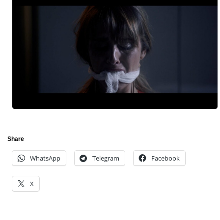
Share
WhatsApp
Telegram
Facebook
X