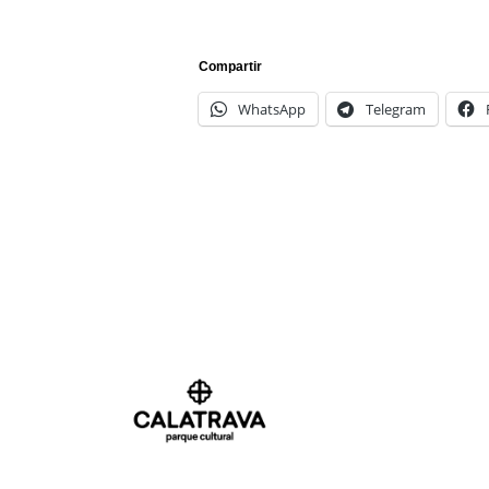
Compartir
WhatsApp
Telegram