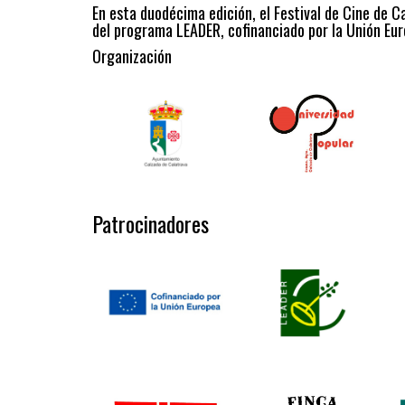
En esta duodécima edición, el Festival de Cine de C
del programa LEADER, cofinanciado por la Unión Eur
Organización
Patrocinadores