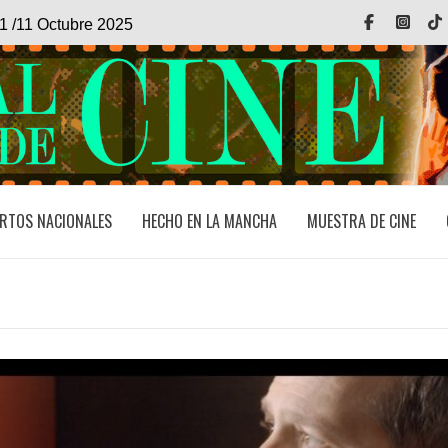
Facebook
Inst
1 /11 Octubre 2025
RTOS NACIONALES
HECHO EN LA MANCHA
MUESTRA DE CINE