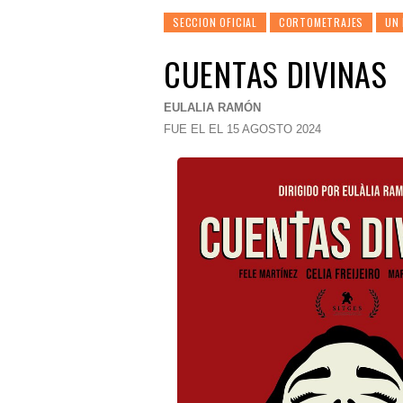
SECCION OFICIAL
CORTOMETRAJES
UN
CUENTAS DIVINAS
EULALIA RAMÓN
FUE EL EL 15 AGOSTO 2024