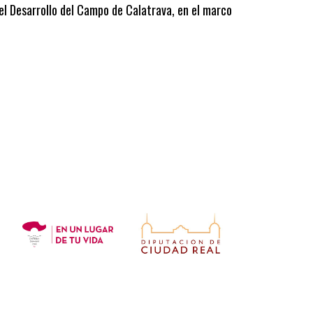
 el Desarrollo del Campo de Calatrava, en el marco