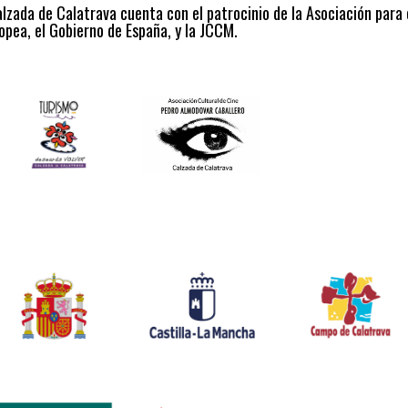
alzada de Calatrava cuenta con el patrocinio de la Asociación para
opea, el Gobierno de España, y la JCCM.