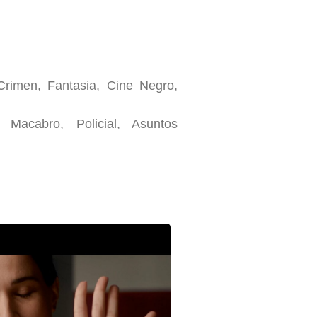
rimen, Fantasia, Cine Negro,
Macabro, Policial, Asuntos