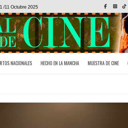
Facebook
Inst
1 /11 Octubre 2025
RTOS NACIONALES
HECHO EN LA MANCHA
MUESTRA DE CINE