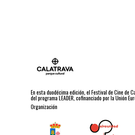
En esta duodécima edición, el Festival de Cine de C
del programa LEADER, cofinanciado por la Unión Eur
Organización