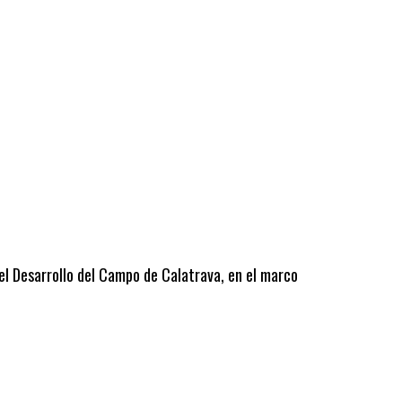
 el Desarrollo del Campo de Calatrava, en el marco