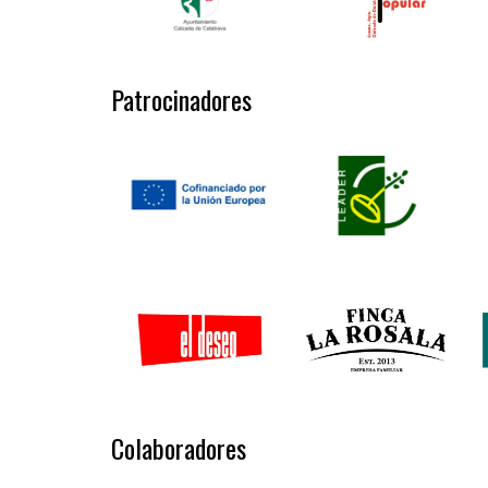
Patrocinadores
Colaboradores