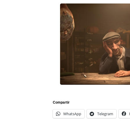
Compartir
WhatsApp
Telegram