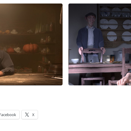
Facebook
X