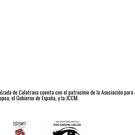
alzada de Calatrava cuenta con el patrocinio de la Asociación para
opea, el Gobierno de España, y la JCCM.