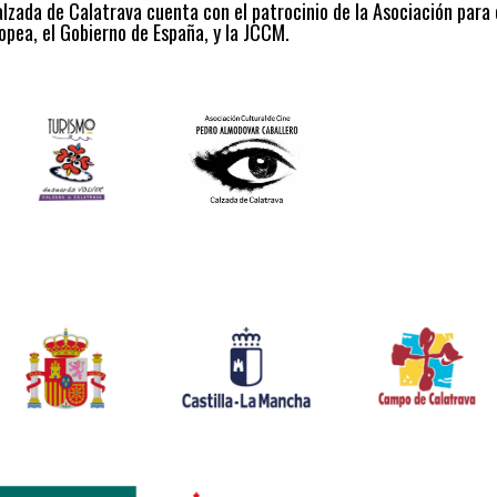
alzada de Calatrava cuenta con el patrocinio de la Asociación para
opea, el Gobierno de España, y la JCCM.