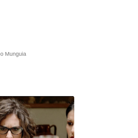
lo Munguia