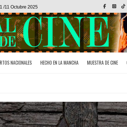
Facebook
Inst
1 /11 Octubre 2025
RTOS NACIONALES
HECHO EN LA MANCHA
MUESTRA DE CINE