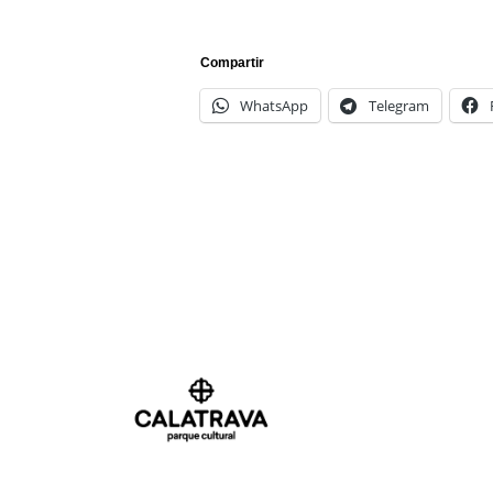
Compartir
WhatsApp
Telegram