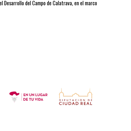
 el Desarrollo del Campo de Calatrava, en el marco