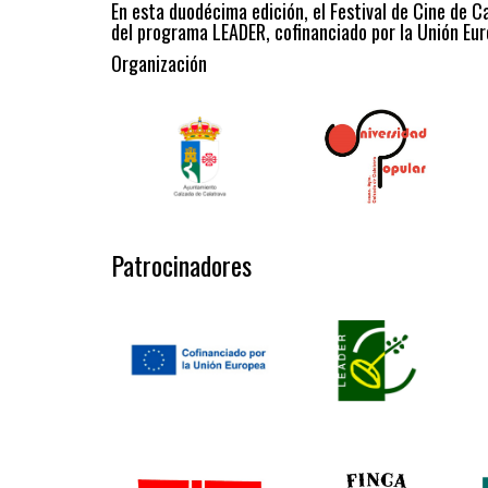
En esta duodécima edición, el Festival de Cine de C
del programa LEADER, cofinanciado por la Unión Eur
Organización
Patrocinadores