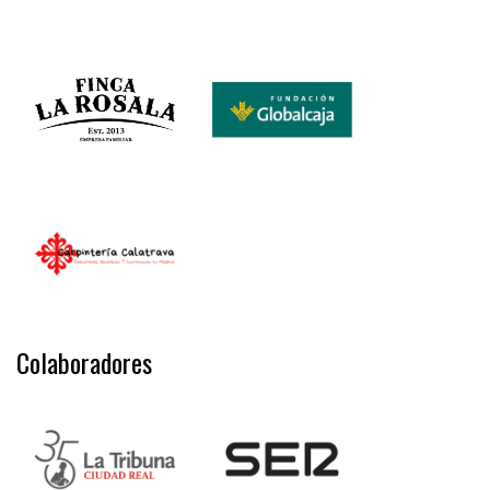
Colaboradores