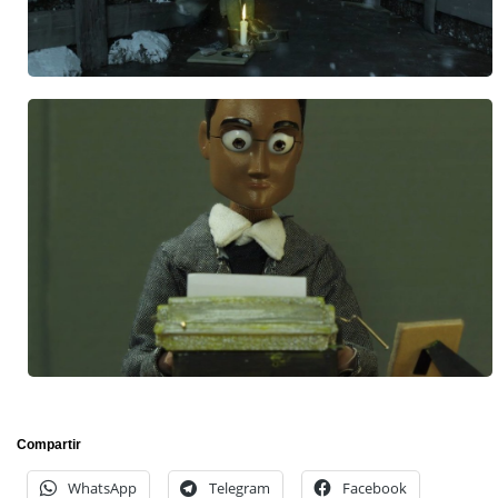
Compartir
WhatsApp
Telegram
Facebook