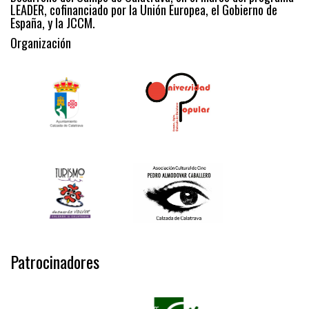
LEADER, cofinanciado por la Unión Europea, el Gobierno de
España, y la JCCM.
Organización
Patrocinadores