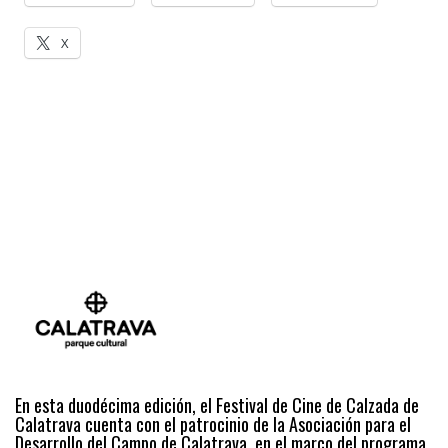
X
En esta duodécima edición, el Festival de Cine de Calzada de
Calatrava cuenta con el patrocinio de la Asociación para el
Desarrollo del Campo de Calatrava, en el marco del programa