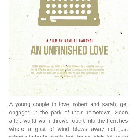
A young couple in love, robert and sarah, get
engaged in the park of their hometown. Soon
after, world war i throws robert into the trenches
where a gust of wind blows away not just