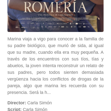
Marina viaja a vigo para conocer a la familia de
su padre biológico, que murió de sida, al igual
que su madre, cuando ella era muy pequeña. A
través de los encuentros con sus tíos, tías y
abuelos, la joven intenta reconstruir un relato de
sus padres, pero todos sienten demasiada
vergüenza hacia los conflictos de drogas de la
pareja, algo que marina les recuerda con su
presencia. Será la h...
Director:
Carla Simón
Script:
Carla Simón