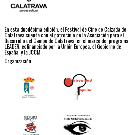
En esta duodécima edición, el Festival de Cine de Calzada de
Calatrava cuenta con el patrocinio de la Asociación para el
Desarrollo del Campo de Calatrava, en el marco del programa
LEADER, cofinanciado por la Unión Europea, el Gobierno de
España, y la JCCM.
Organización