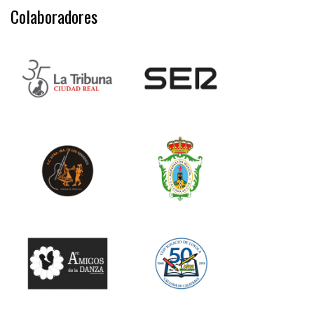
Colaboradores