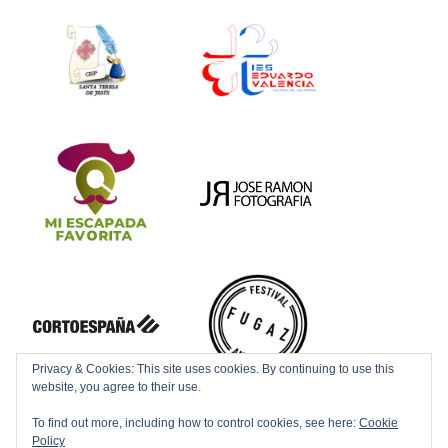
Privacy & Cookies: This site uses cookies. By continuing to use this
website, you agree to their use.
To find out more, including how to control cookies, see here:
Cookie
Policy