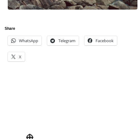
Share
WhatsApp
Telegram
Facebook
X