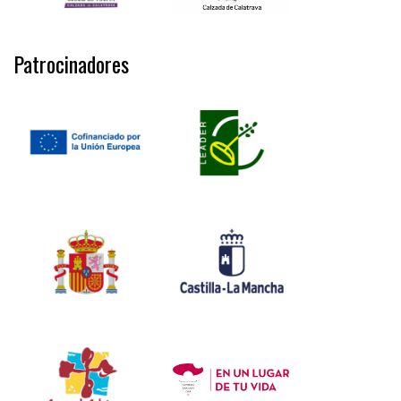
Patrocinadores