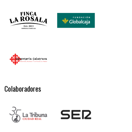
Colaboradores