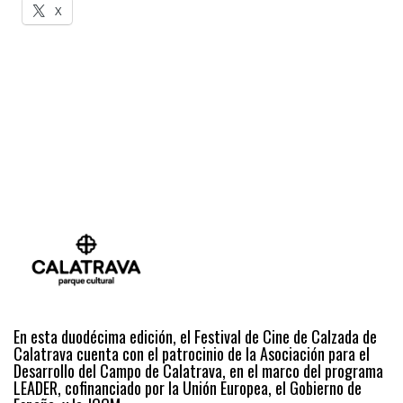
X
En esta duodécima edición, el Festival de Cine de Calzada de
Calatrava cuenta con el patrocinio de la Asociación para el
Desarrollo del Campo de Calatrava, en el marco del programa
LEADER, cofinanciado por la Unión Europea, el Gobierno de