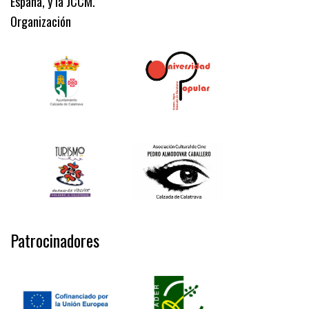
España, y la JCCM.
Organización
Patrocinadores