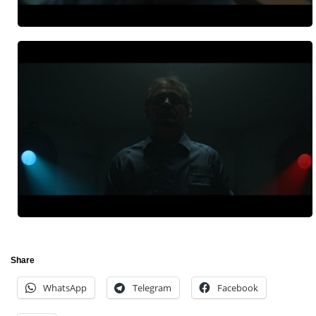
Share
WhatsApp
Telegram
Facebook