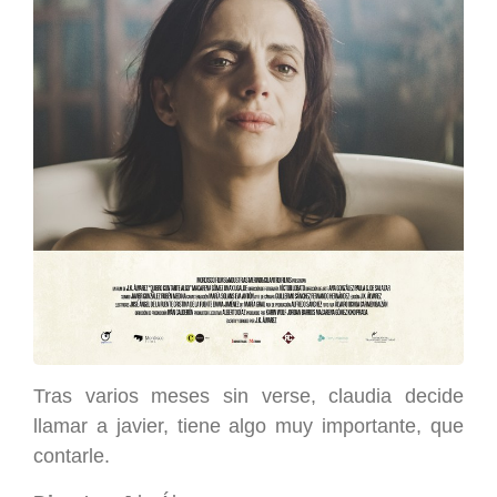
Tras varios meses sin verse, claudia decide
llamar a javier, tiene algo muy importante, que
contarle.