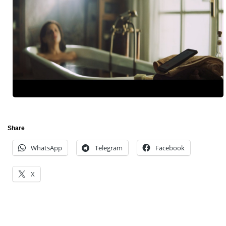
Share
WhatsApp
Telegram
Facebook
X