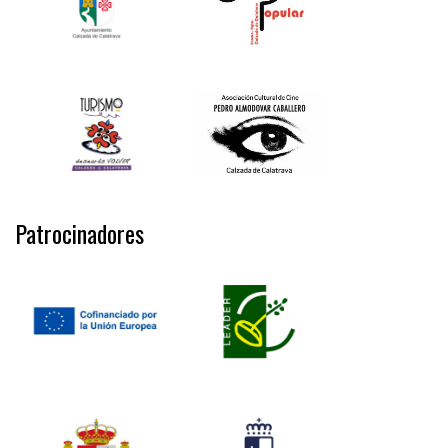
Patrocinadores