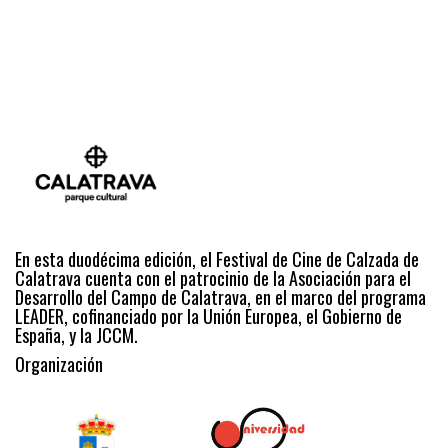
En esta duodécima edición, el Festival de Cine de Calzada de
Calatrava cuenta con el patrocinio de la Asociación para el
Desarrollo del Campo de Calatrava, en el marco del programa
LEADER, cofinanciado por la Unión Europea, el Gobierno de
España, y la JCCM.
Organización