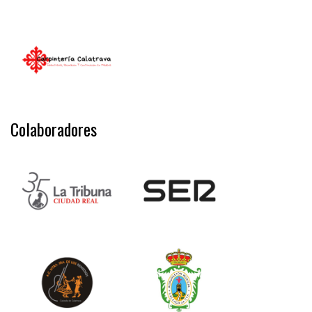
Colaboradores