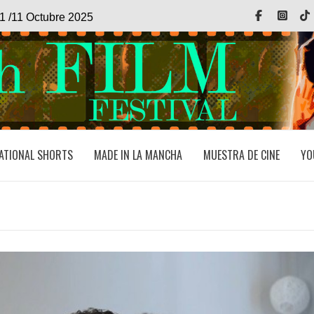
Facebook
Inst
1 /11 Octubre 2025
ATIONAL SHORTS
MADE IN LA MANCHA
MUESTRA DE CINE
YO