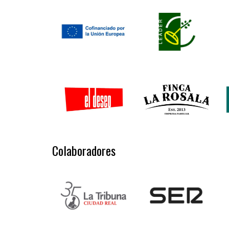
Colaboradores