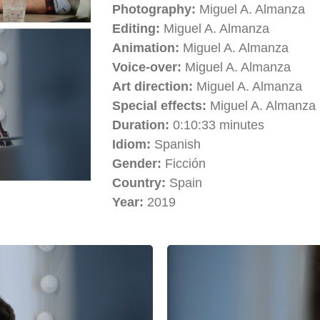
Photography:
Miguel A. Almanza
Editing:
Miguel A. Almanza
Animation:
Miguel A. Almanza
Voice-over:
Miguel A. Almanza
Art direction:
Miguel A. Almanza
Special effects:
Miguel A. Almanza
Duration:
0:10:33 minutes
Idiom:
Spanish
Gender:
Ficción
Country:
Spain
Year:
2019