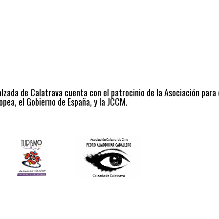
alzada de Calatrava cuenta con el patrocinio de la Asociación para
opea, el Gobierno de España, y la JCCM.