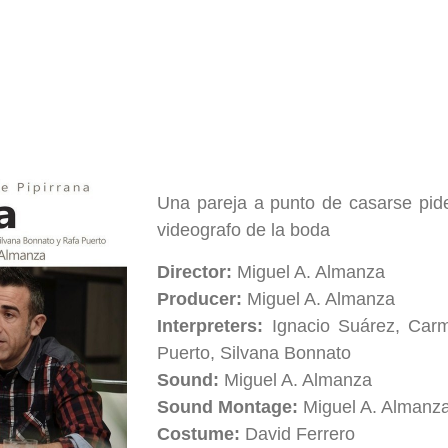
Una pareja a punto de casarse pide
videografo de la boda
Director:
Miguel A. Almanza
Producer:
Miguel A. Almanza
Interpreters:
Ignacio Suárez, Car
Puerto, Silvana Bonnato
Sound:
Miguel A. Almanza
Sound Montage:
Miguel A. Almanz
Costume:
David Ferrero