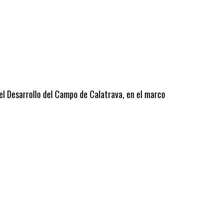
 el Desarrollo del Campo de Calatrava, en el marco