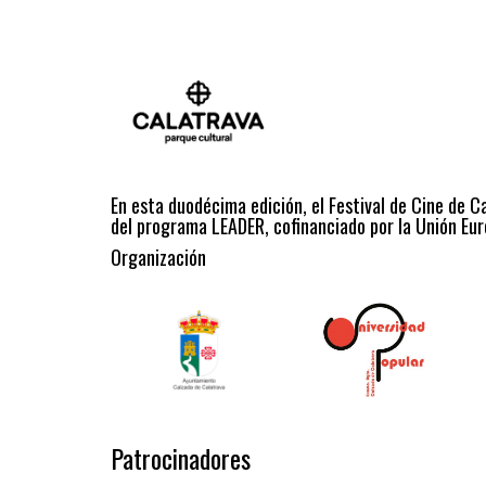
En esta duodécima edición, el Festival de Cine de C
del programa LEADER, cofinanciado por la Unión Eur
Organización
Patrocinadores