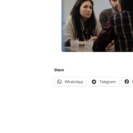
Share
WhatsApp
Telegram