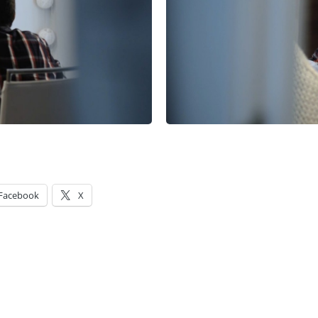
Facebook
X