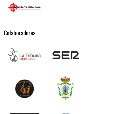
Colaboradores