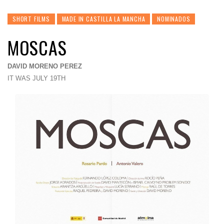
SHORT FILMS
MADE IN CASTILLA LA MANCHA
NOMINADOS
MOSCAS
DAVID MORENO PEREZ
IT WAS JULY 19TH