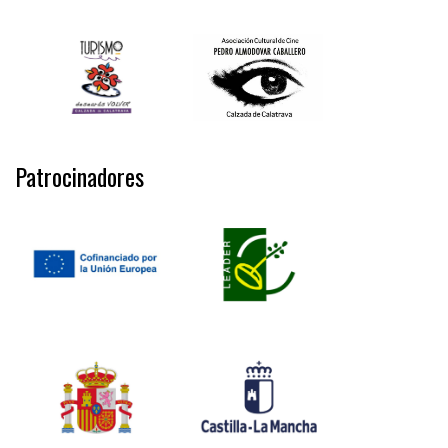
Patrocinadores