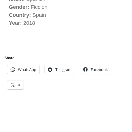
Gender:
Ficción
Country:
Spain
Year:
2018
Share
WhatsApp
Telegram
Facebook
X