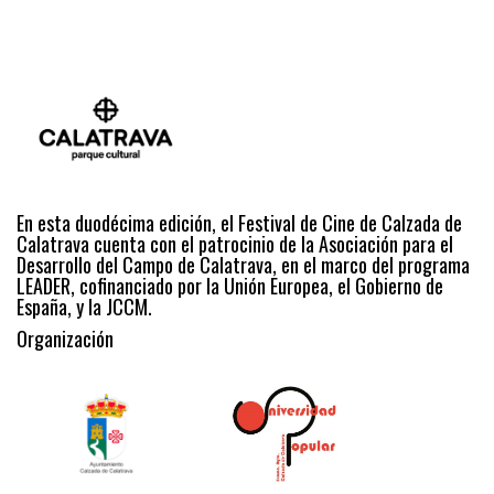
En esta duodécima edición, el Festival de Cine de Calzada de
Calatrava cuenta con el patrocinio de la Asociación para el
Desarrollo del Campo de Calatrava, en el marco del programa
LEADER, cofinanciado por la Unión Europea, el Gobierno de
España, y la JCCM.
Organización