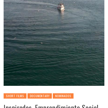
SHORT FILMS
DOCUMENTARY
NOMINADOS
Inspirados. Emprendimiento Social