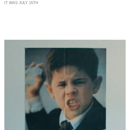
IT WAS JULY 15TH