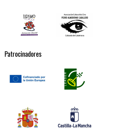
Patrocinadores