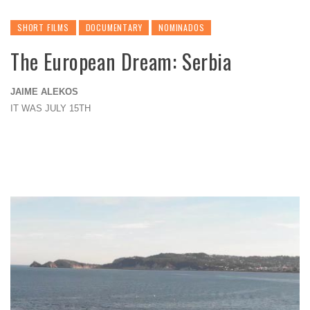
SHORT FILMS
DOCUMENTARY
NOMINADOS
The European Dream: Serbia
JAIME ALEKOS
IT WAS JULY 15TH