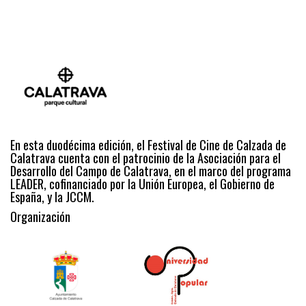
En esta duodécima edición, el Festival de Cine de Calzada de
Calatrava cuenta con el patrocinio de la Asociación para el
Desarrollo del Campo de Calatrava, en el marco del programa
LEADER, cofinanciado por la Unión Europea, el Gobierno de
España, y la JCCM.
Organización