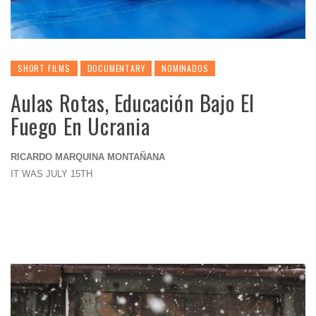
SHORT FILMS
DOCUMENTARY
NOMINADOS
Aulas Rotas, Educación Bajo El
Fuego En Ucrania
RICARDO MARQUINA MONTAÑANA
IT WAS JULY 15TH