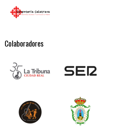
Colaboradores