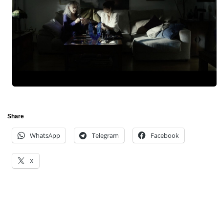
Share
WhatsApp
Telegram
Facebook
X