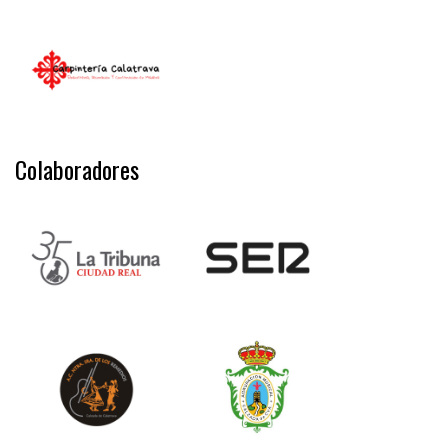
Colaboradores