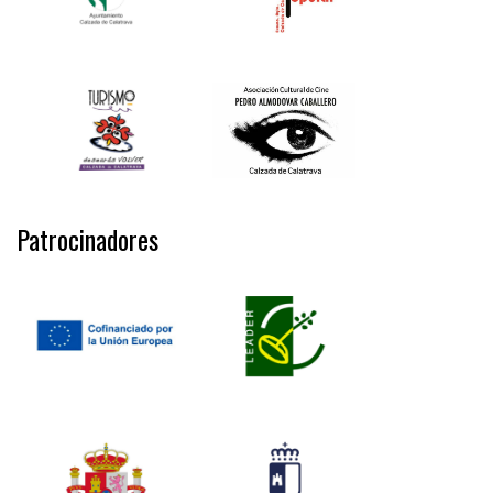
Patrocinadores