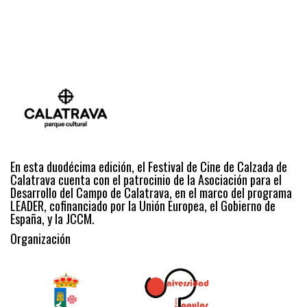
En esta duodécima edición, el Festival de Cine de Calzada de
Calatrava cuenta con el patrocinio de la Asociación para el
Desarrollo del Campo de Calatrava, en el marco del programa
LEADER, cofinanciado por la Unión Europea, el Gobierno de
España, y la JCCM.
Organización