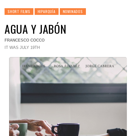
SHORT FILMS
HIPARQUÍA
NOMINADOS
AGUA Y JABÓN
FRANCESCO COCCO
IT WAS JULY 19TH