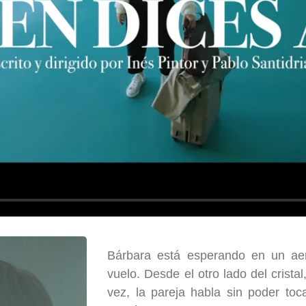
Bárbara está esperando en un ae
vuelo. Desde el otro lado del cristal
vez, la pareja habla sin poder toc