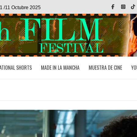
Facebook
Inst
1 /11 Octubre 2025
ATIONAL SHORTS
MADE IN LA MANCHA
MUESTRA DE CINE
YO