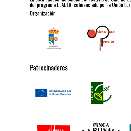
del programa LEADER, cofinanciado por la Unión Eur
Organización
Patrocinadores