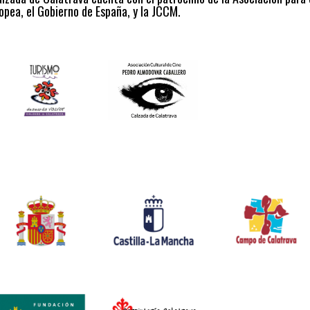
opea, el Gobierno de España, y la JCCM.